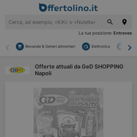
La tua posizione:
Entreves
Bevande & Generi alimentari
Elettronica
Fai d
Indietro
Ava
Offerte attuali da GeD SHOPPING
Napoli