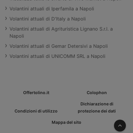
Volantini attuali di Iperfamila a Napoli
Volantini attuali di D'Italy a Napoli
Volantini attuali di Agrituristica Lignano S.r.l. a
Napoli
Volantini attuali di Gemar Detersivi a Napoli
Volantini attuali di UNICOMM SRL a Napoli
Offertolino.it
Colophon
Dichiarazione di
Condizioni di utilizzo
protezione dei dati
Mappa del sito
Verso 