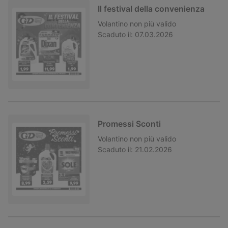
Il festival della convenienza
Volantino
non più valido
Scaduto il:
07.03.2026
Promessi Sconti
Volantino
non più valido
Scaduto il:
21.02.2026