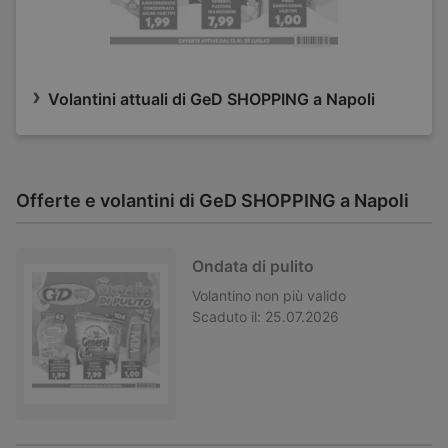
Volantini attuali di GeD SHOPPING a Napoli
Offerte e volantini di GeD SHOPPING a Napoli
Ondata di pulito
Volantino
non più valido
Scaduto il:
25.07.2026