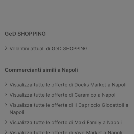
GeD SHOPPING
Volantini attuali di GeD SHOPPING
Commercianti simili a Napoli
Visualizza tutte le offerte di Docks Market a Napoli
Visualizza tutte le offerte di Caramico a Napoli
Visualizza tutte le offerte di il Capriccio Giocattoli a
Napoli
Visualizza tutte le offerte di Maxì Family a Napoli
Visualizza tutte le offerte di Vivo Market a Napoli