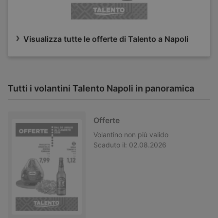
Visualizza tutte le offerte di Talento a Napoli
Tutti i volantini Talento Napoli in panoramica
Offerte
Volantino
non più valido
Scaduto il:
02.08.2026