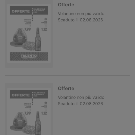
Offerte
Volantino
non più valido
Scaduto il:
02.08.2026
Offerte
Volantino
non più valido
Scaduto il:
02.08.2026