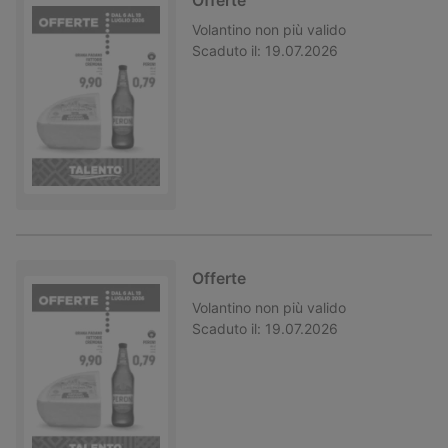
Offerte
Volantino
non più valido
Scaduto il:
19.07.2026
Offerte
Volantino
non più valido
Scaduto il:
19.07.2026