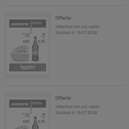
Offerte
Volantino
non più valido
Scaduto il:
19.07.2026
Offerte
Volantino
non più valido
Scaduto il:
19.07.2026