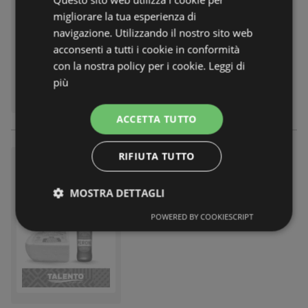
Scaduto il:
02.08.2026
migliorare la tua esperienza di
navigazione. Utilizzando il nostro sito web
acconsenti a tutti i cookie in conformità
con la nostra policy per i cookie.
Leggi di
più
ACCETTA TUTTO
RIFIUTA TUTTO
Offerte
Volantino
non più valido
MOSTRA DETTAGLI
Scaduto il:
19.07.2026
POWERED BY COOKIESCRIPT