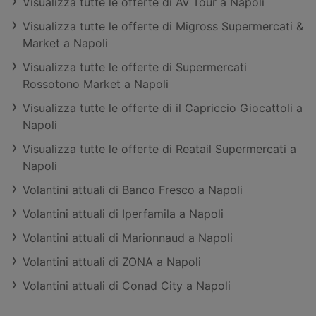
Visualizza tutte le offerte di Av Tour a Napoli
Visualizza tutte le offerte di Migross Supermercati &
Market a Napoli
Visualizza tutte le offerte di Supermercati
Rossotono Market a Napoli
Visualizza tutte le offerte di il Capriccio Giocattoli a
Napoli
Visualizza tutte le offerte di Reatail Supermercati a
Napoli
Volantini attuali di Banco Fresco a Napoli
Volantini attuali di Iperfamila a Napoli
Volantini attuali di Marionnaud a Napoli
Volantini attuali di ZONA a Napoli
Volantini attuali di Conad City a Napoli