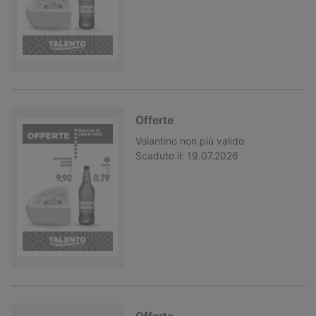
Offerte
Volantino
non più valido
Scaduto il:
19.07.2026