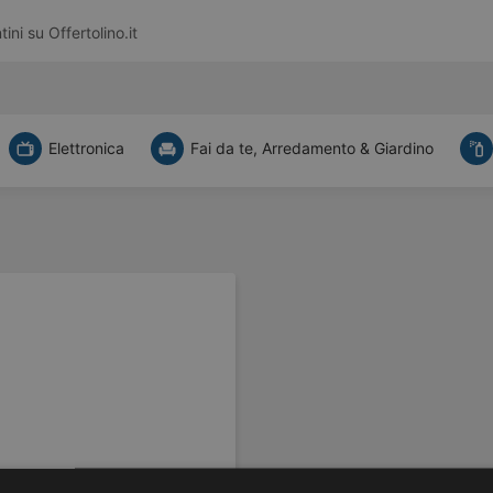
tini su
Offertolino.it
Elettronica
Fai da te, Arredamento & Giardino