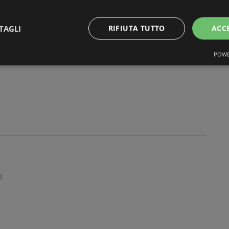
o
TAGLI
RIFIUTA TUTTO
ACC
POWE
o