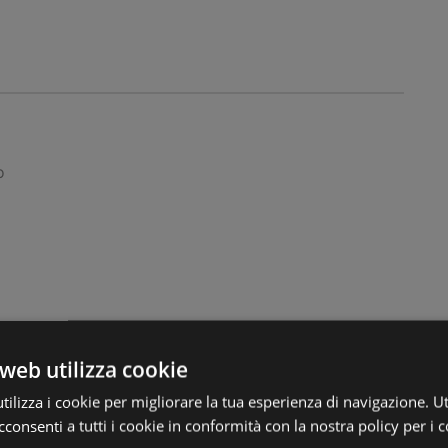
o
web utilizza cookie
ilizza i cookie per migliorare la tua esperienza di navigazione. Ut
consenti a tutti i cookie in conformità con la nostra policy per i c