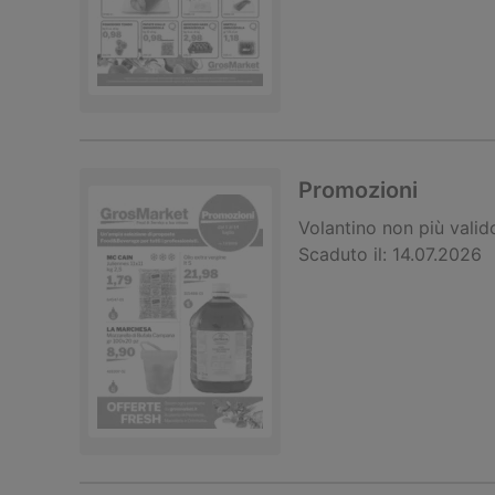
Promozioni
Volantino
non più valid
Scaduto il:
14.07.2026