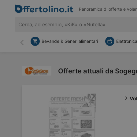
Panoramica di offerte e volan
Bevande & Generi alimentari
Elettronic
Indietro
Offerte attuali da Sogeg
Vol