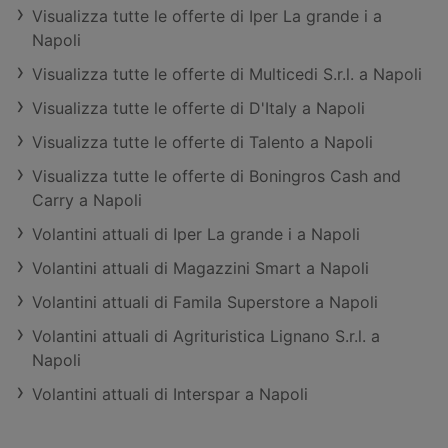
Visualizza tutte le offerte di Iper La grande i a
Napoli
Visualizza tutte le offerte di Multicedi S.r.l. a Napoli
Visualizza tutte le offerte di D'Italy a Napoli
Visualizza tutte le offerte di Talento a Napoli
Visualizza tutte le offerte di Boningros Cash and
Carry a Napoli
Volantini attuali di Iper La grande i a Napoli
Volantini attuali di Magazzini Smart a Napoli
Volantini attuali di Famila Superstore a Napoli
Volantini attuali di Agrituristica Lignano S.r.l. a
Napoli
Volantini attuali di Interspar a Napoli