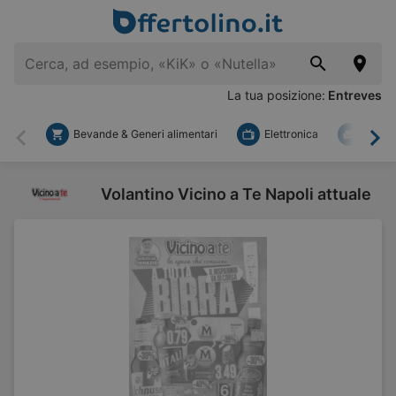
La tua posizione:
Entreves
Bevande & Generi alimentari
Elettronica
Fai d
Indietro
Ava
Volantino Vicino a Te Napoli attuale