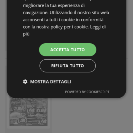
Scaduto il:
18.07.2026
migliorare la tua esperienza di
navigazione. Utilizzando il nostro sito web
acconsenti a tutti i cookie in conformità
con la nostra policy per i cookie.
Leggi di
più
ACCETTA TUTTO
RIFIUTA TUTTO
Sconti al baci
Volantino
non più valido
MOSTRA DETTAGLI
Scaduto il:
18.07.2026
POWERED BY COOKIESCRIPT