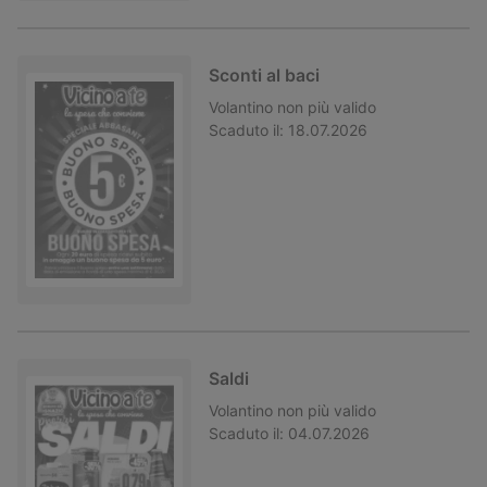
Sconti al baci
Volantino
non più valido
Scaduto il:
18.07.2026
Saldi
Volantino
non più valido
Scaduto il:
04.07.2026