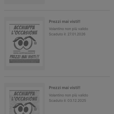
Prezzi mai visti!!
Volantino
non più valido
Scaduto il:
27.01.2026
Prezzi mai visti!!
Volantino
non più valido
Scaduto il:
03.12.2025