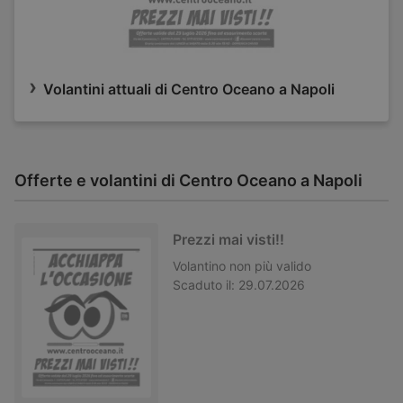
Volantini attuali di Centro Oceano a Napoli
Offerte e volantini di Centro Oceano a Napoli
Prezzi mai visti!!
Volantino
non più valido
Scaduto il:
29.07.2026