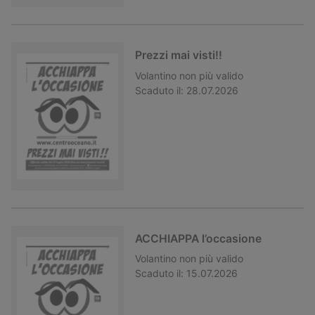
Prezzi mai visti!!
Volantino
non più valido
Scaduto il:
28.07.2026
ACCHIAPPA l’occasione
Volantino
non più valido
Scaduto il:
15.07.2026