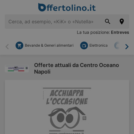
La tua posizione:
Entreves
Bevande & Generi alimentari
Elettronica
Fai d
Indietro
Ava
Offerte attuali da Centro Oceano
Napoli