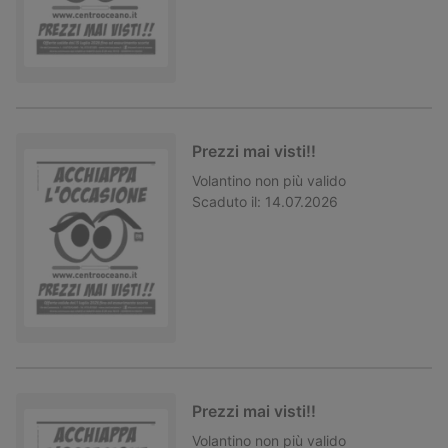
Prezzi mai visti!!
Volantino
non più valido
Scaduto il:
14.07.2026
Prezzi mai visti!!
Volantino
non più valido