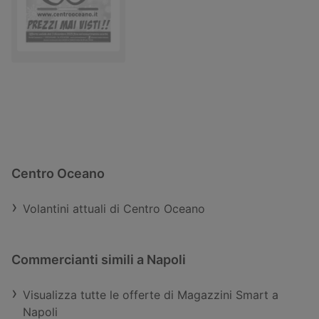
Centro Oceano
Volantini attuali di Centro Oceano
Commercianti simili a Napoli
Visualizza tutte le offerte di Magazzini Smart a
Napoli