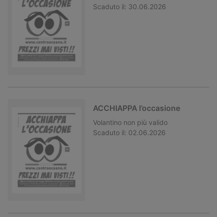
Scaduto il:
30.06.2026
ACCHIAPPA l’occasione
Volantino
non più valido
Scaduto il:
02.06.2026