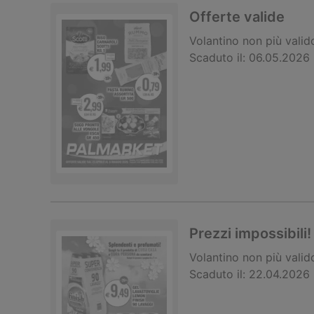
Offerte valide
Volantino
non più valid
Scaduto il:
06.05.2026
Prezzi impossibili!
Volantino
non più valid
Scaduto il:
22.04.2026