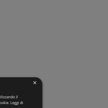
×
ilizzando il
ookie.
Leggi di