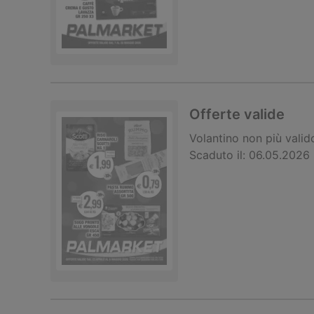
Offerte valide
Volantino
non più valid
Scaduto il:
06.05.2026