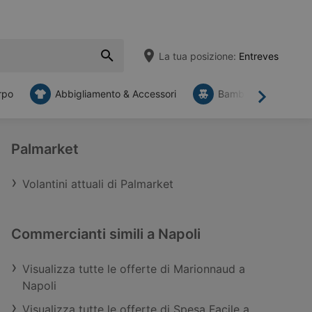
La tua posizione:
Entreves
rpo
Abbigliamento & Accessori
Bambini
Mob
Avanti
Palmarket
Volantini attuali di Palmarket
Commercianti simili a Napoli
Visualizza tutte le offerte di Marionnaud a
Napoli
Visualizza tutte le offerte di Spesa Facile a