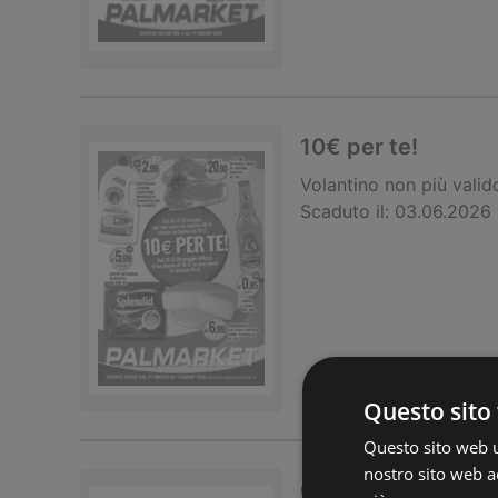
10€ per te!
Volantino
non più valid
Scaduto il:
03.06.2026
Questo sito 
Questo sito web ut
nostro sito web ac
Offerte valide