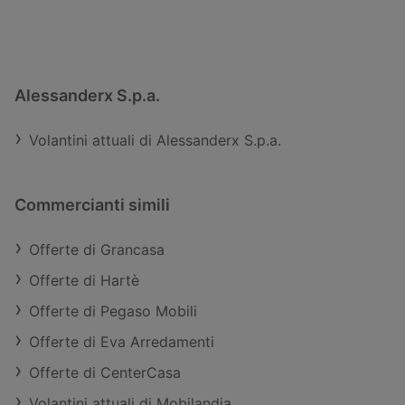
Alessanderx S.p.a.
Volantini attuali di Alessanderx S.p.a.
Commercianti simili
Offerte di Grancasa
Offerte di Hartè
Offerte di Pegaso Mobili
Offerte di Eva Arredamenti
Offerte di CenterCasa
Volantini attuali di Mobilandia