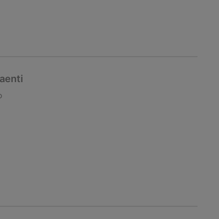
raenti
o