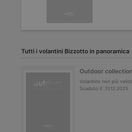
Tutti i volantini Bizzotto in panoramica
Outdoor collectio
Volantino
non più valid
Scaduto il:
31.12.2025