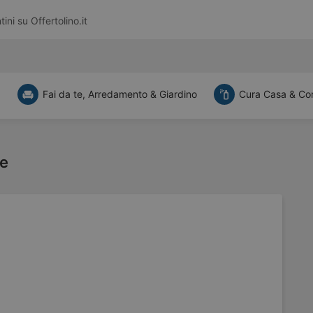
tini su
Offertolino.it
a
Fai da te, Arredamento & Giardino
Cura Casa & Co
le