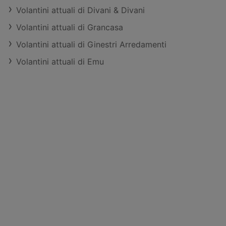
Volantini attuali di Divani & Divani
Volantini attuali di Grancasa
Volantini attuali di Ginestri Arredamenti
Volantini attuali di Emu