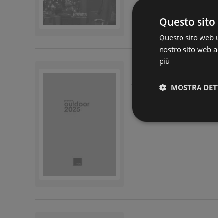
Questo sito 
Questo sito web ut
nostro sito web ac
più
Preview outdor
MOSTRA DET
Volantino
non più valid
Scaduto il:
31.12.2025