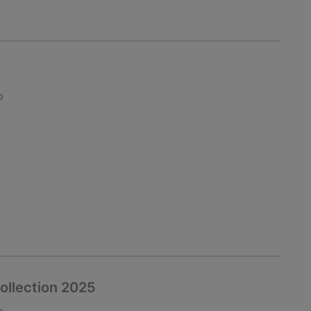
o
ollection 2025