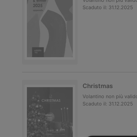
Volantino
non più valid
Scaduto il:
31.12.2025
Christmas
Volantino
non più valid
Scaduto il:
31.12.2025