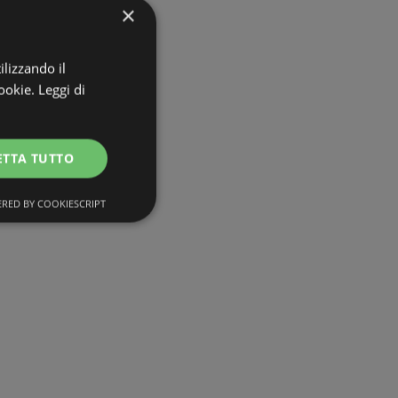
×
ilizzando il
ookie.
Leggi di
ETTA TUTTO
RED BY COOKIESCRIPT