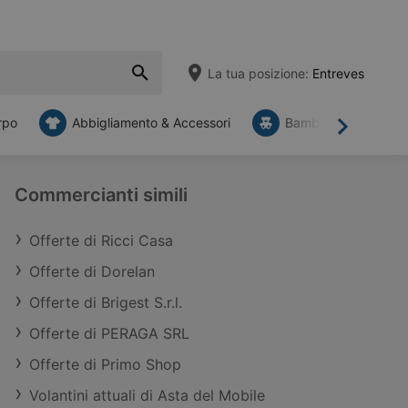
La tua posizione:
Entreves
rpo
Abbigliamento & Accessori
Bambini
Mob
Avanti
Commercianti simili
Offerte di Ricci Casa
Offerte di Dorelan
Offerte di Brigest S.r.l.
Offerte di PERAGA SRL
Offerte di Primo Shop
Volantini attuali di Asta del Mobile