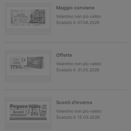
Maggio conviene
Volantino
non più valido
Scaduto il:
07.06.2026
Offerte
Volantino
non più valido
Scaduto il:
31.05.2026
Sconti d'inverno
Volantino
non più valido
Scaduto il:
15.03.2026