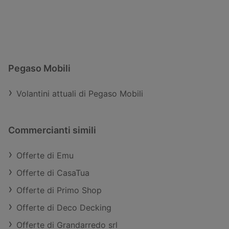
Pegaso Mobili
Volantini attuali di Pegaso Mobili
Commercianti simili
Offerte di Emu
Offerte di CasaTua
Offerte di Primo Shop
Offerte di Deco Decking
Offerte di Grandarredo srl