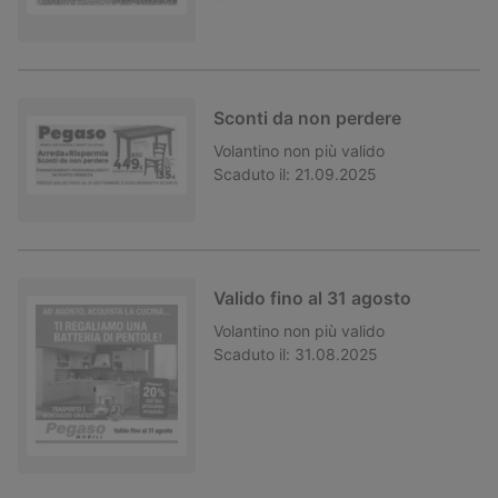
Sconti da non perdere
Volantino
non più valido
Scaduto il:
21.09.2025
Valido fino al 31 agosto
Volantino
non più valido
Scaduto il:
31.08.2025