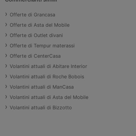
Offerte di Grancasa
Offerte di Asta del Mobile
Offerte di Outlet divani
Offerte di Tempur materassi
Offerte di CenterCasa
Volantini attuali di Abitare Interior
Volantini attuali di Roche Bobois
Volantini attuali di ManCasa
Volantini attuali di Asta del Mobile
Volantini attuali di Bizzotto