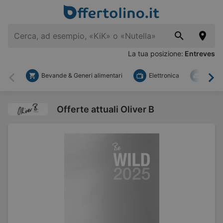
La tua posizione:
Entreves
Bevande & Generi alimentari
Elettronica
Fai d
Indietro
Ava
Offerte attuali Oliver B