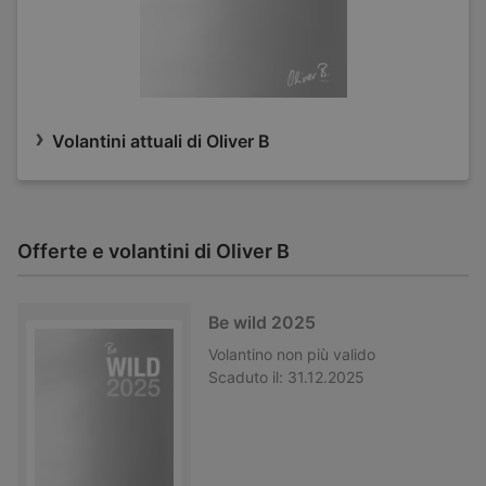
Volantini attuali di Oliver B
Offerte e volantini di Oliver B
Be wild 2025
Volantino
non più valido
Scaduto il:
31.12.2025