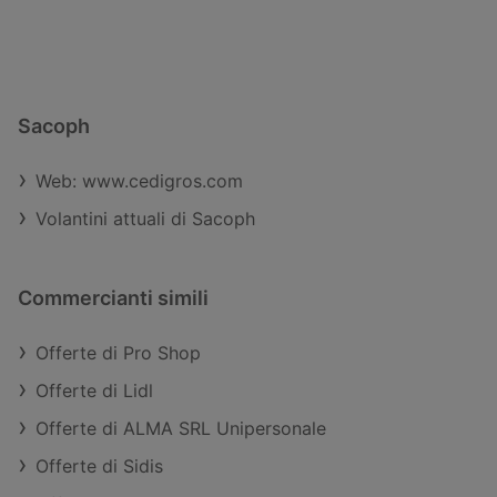
Sacoph
Web: www.cedigros.com
Volantini attuali di Sacoph
Commercianti simili
Offerte di Pro Shop
Offerte di Lidl
Offerte di ALMA SRL Unipersonale
Offerte di Sidis