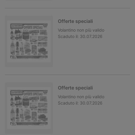
Offerte speciali
Volantino
non più valido
Scaduto il:
30.07.2026
Offerte speciali
Volantino
non più valido
Scaduto il:
30.07.2026