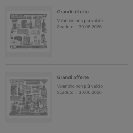
Grandi offerte
Volantino
non più valido
Scaduto il:
30.06.2026
Grandi offerte
Volantino
non più valido
Scaduto il:
30.06.2026