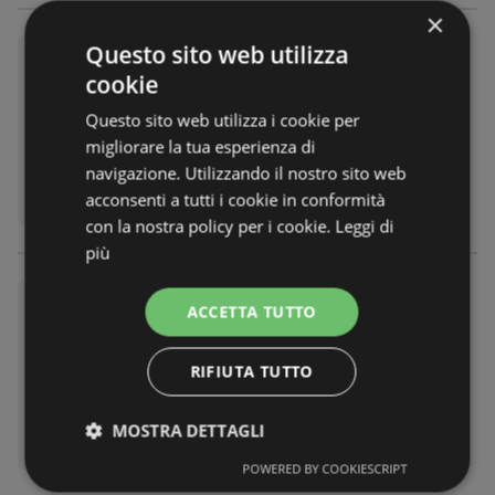
×
Questo sito web utilizza
1+1 gratis
cookie
Volantino
non più valido
Scaduto il:
09.07.2026
Questo sito web utilizza i cookie per
migliorare la tua esperienza di
navigazione. Utilizzando il nostro sito web
acconsenti a tutti i cookie in conformità
con la nostra policy per i cookie.
Leggi di
più
1+1 gratis
ACCETTA TUTTO
Volantino
non più valido
Scaduto il:
09.07.2026
RIFIUTA TUTTO
MOSTRA DETTAGLI
POWERED BY COOKIESCRIPT