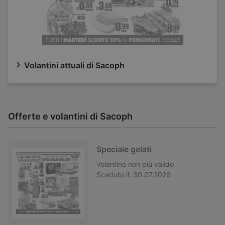
Volantini attuali di Sacoph
Offerte e volantini di Sacoph
Speciale gelati
Volantino
non più valido
Scaduto il:
30.07.2026