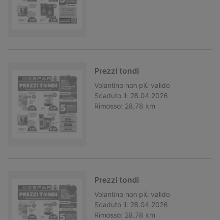
Prezzi tondi
Volantino
non più valido
Scaduto il:
28.04.2026
Rimosso:
28,78 km
Prezzi tondi
Volantino
non più valido
Scaduto il:
28.04.2026
Rimosso:
28,78 km