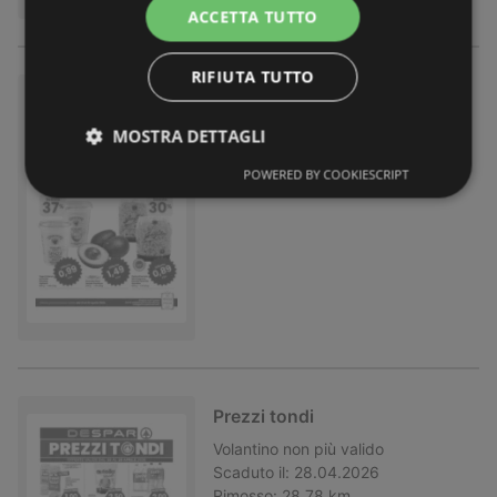
ACCETTA TUTTO
RIFIUTA TUTTO
Super offerte
Volantino
non più valido
MOSTRA DETTAGLI
Scaduto il:
29.04.2026
Rimosso:
28,78 km
POWERED BY COOKIESCRIPT
Prezzi tondi
Volantino
non più valido
Scaduto il:
28.04.2026
Rimosso:
28,78 km