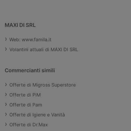
MAXI DI SRL
Web: www.famila.it
Volantini attuali di MAXI DI SRL
Commercianti simili
Offerte di Migross Superstore
Offerte di PiM
Offerte di Pam
Offerte di Igiene e Vanità
Offerte di Dr.Max