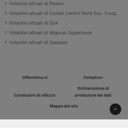
Volantini attuali di Pewex
Volantini attuali di Conad Centro Nord Soc. Coop.
Volantini attuali di Dok
Volantini attuali di Migross Superstore
Volantini attuali di Galassia
Offertolino.it
Colophon
Dichiarazione di
Condizioni di utilizzo
protezione dei dati
Mappa del sito
Verso 