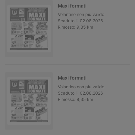
Maxi formati
Volantino
non più valido
Scaduto il:
02.08.2026
Rimosso:
9,35 km
Maxi formati
Volantino
non più valido
Scaduto il:
02.08.2026
Rimosso:
9,35 km