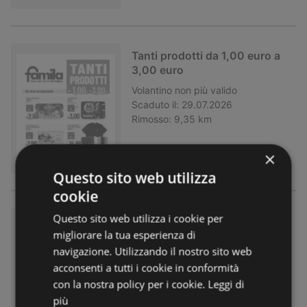
Tanti prodotti da 1,00 euro a
3,00 euro
Volantino
non più valido
Scaduto il:
29.07.2026
Rimosso:
9,35 km
×
Questo sito web utilizza
cookie
Questo sito web utilizza i cookie per
Tanti prodotti da 1,00 euro a
migliorare la tua esperienza di
3,00 euro
navigazione. Utilizzando il nostro sito web
Volantino
non più valido
acconsenti a tutti i cookie in conformità
Scaduto il:
29.07.2026
con la nostra policy per i cookie.
Leggi di
Rimosso:
9,35 km
più