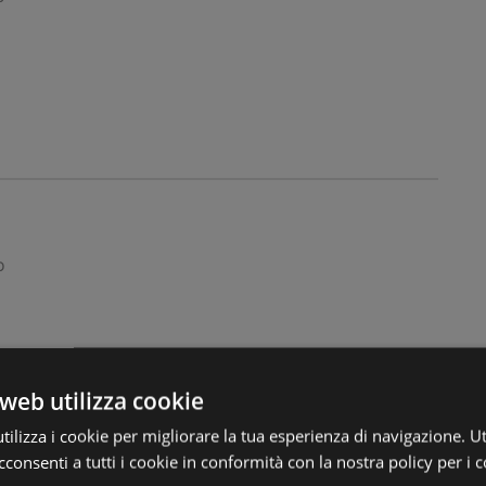
o
web utilizza cookie
ilizza i cookie per migliorare la tua esperienza di navigazione. Ut
consenti a tutti i cookie in conformità con la nostra policy per i c