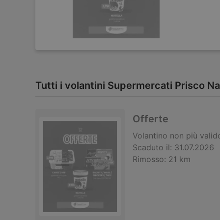
Tutti i volantini Supermercati Prisco N
Offerte
Volantino
non più valid
Scaduto il:
31.07.2026
Rimosso:
21 km