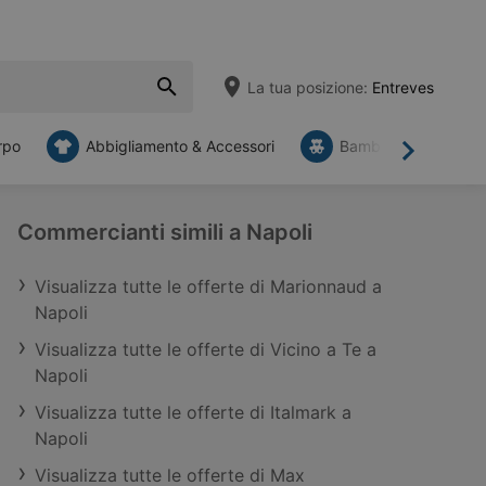
La tua posizione:
Entreves
rpo
Abbigliamento & Accessori
Bambini
Mob
Avanti
Commercianti simili a Napoli
Visualizza tutte le offerte di Marionnaud a
Napoli
Visualizza tutte le offerte di Vicino a Te a
Napoli
Visualizza tutte le offerte di Italmark a
Napoli
Visualizza tutte le offerte di Max