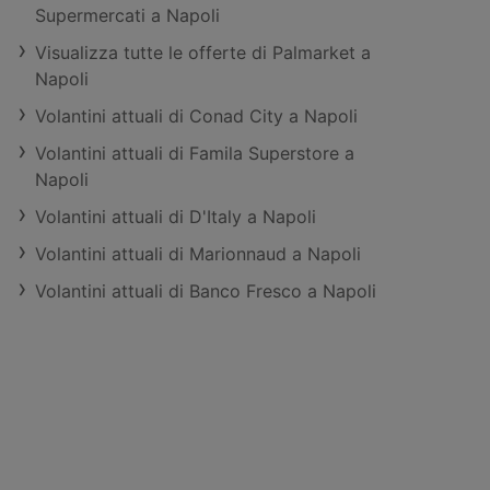
Supermercati a Napoli
Visualizza tutte le offerte di Palmarket a
Napoli
Volantini attuali di Conad City a Napoli
Volantini attuali di Famila Superstore a
Napoli
Volantini attuali di D'Italy a Napoli
Volantini attuali di Marionnaud a Napoli
Volantini attuali di Banco Fresco a Napoli