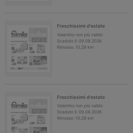
Freschissimi d'estate
Volantino
non più valido
Scaduto il:
09.08.2026
Rimosso:
10,29 km
Freschissimi d'estate
Volantino
non più valido
Scaduto il:
09.08.2026
Rimosso:
10,29 km