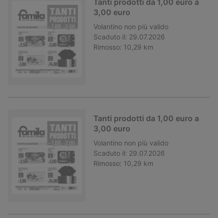
Tanti prodotti da 1,00 euro a
3,00 euro
Volantino
non più valido
Scaduto il:
29.07.2026
Rimosso:
10,29 km
Tanti prodotti da 1,00 euro a
3,00 euro
Volantino
non più valido
Scaduto il:
29.07.2026
Rimosso:
10,29 km