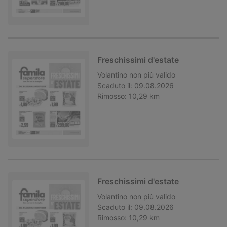
Freschissimi d'estate
Volantino
non più valido
Scaduto il:
09.08.2026
Rimosso:
10,29 km
Freschissimi d'estate
Volantino
non più valido
Scaduto il:
09.08.2026
Rimosso:
10,29 km