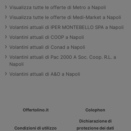
Visualizza tutte le offerte di Metro a Napoli
Visualizza tutte le offerte di Medi-Market a Napoli
Volantini attuali di IPER MONTEBELLO SPA a Napoli
Volantini attuali di COOP a Napoli
Volantini attuali di Conad a Napoli
Volantini attuali di Pac 2000 A Soc. Coop. R.L. a
Napoli
Volantini attuali di A&O a Napoli
Offertolino.it
Colophon
Dichiarazione di
Condizioni di utilizzo
protezione dei dati