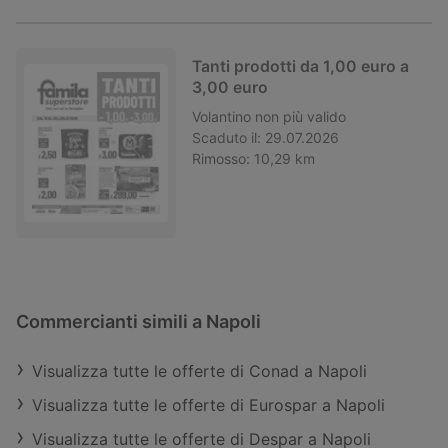
Tanti prodotti da 1,00 euro a
3,00 euro
Volantino
non più valido
Scaduto il:
29.07.2026
Rimosso:
10,29 km
Commercianti simili a Napoli
Visualizza tutte le offerte di Conad a Napoli
Visualizza tutte le offerte di Eurospar a Napoli
Visualizza tutte le offerte di Despar a Napoli