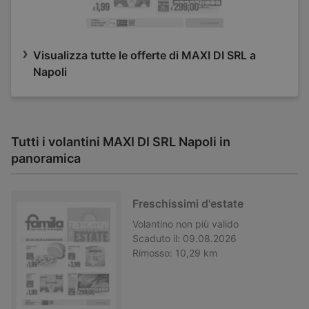
Visualizza tutte le offerte di MAXI DI SRL a
Napoli
Tutti i volantini MAXI DI SRL Napoli in
panoramica
Freschissimi d'estate
Volantino
non più valido
Scaduto il:
09.08.2026
Rimosso:
10,29 km