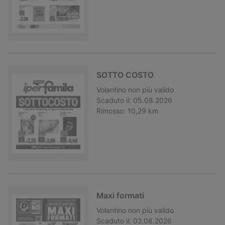
SOTTO COSTO
Volantino
non più valido
Scaduto il:
05.08.2026
Rimosso:
10,29 km
Maxi formati
Volantino
non più valido
Scaduto il:
02.08.2026