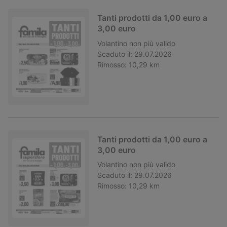
Tanti prodotti da 1,00 euro a
3,00 euro
Volantino
non più valido
Scaduto il:
29.07.2026
Rimosso:
10,29 km
Tanti prodotti da 1,00 euro a
3,00 euro
Volantino
non più valido
Scaduto il:
29.07.2026
Rimosso:
10,29 km