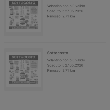
Volantino
non più valido
Scaduto il:
27.05.2026
Rimosso:
2,71 km
Sottocosto
Volantino
non più valido
Scaduto il:
27.05.2026
Rimosso:
2,71 km