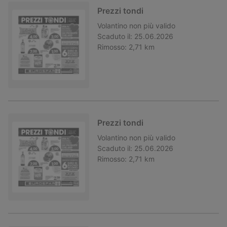
Prezzi tondi
Volantino
non più valido
Scaduto il:
25.06.2026
Rimosso:
2,71 km
Prezzi tondi
Volantino
non più valido
Scaduto il:
25.06.2026
Rimosso:
2,71 km