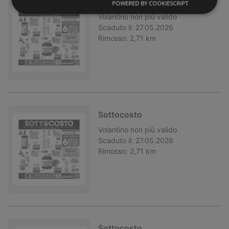
Sottocosto
POWERED BY COOKIESCRIPT
Volantino
non più valido
Scaduto il:
27.05.2026
Rimosso:
2,71 km
Sottocosto
Volantino
non più valido
Scaduto il:
27.05.2026
Rimosso:
2,71 km
Sottocosto