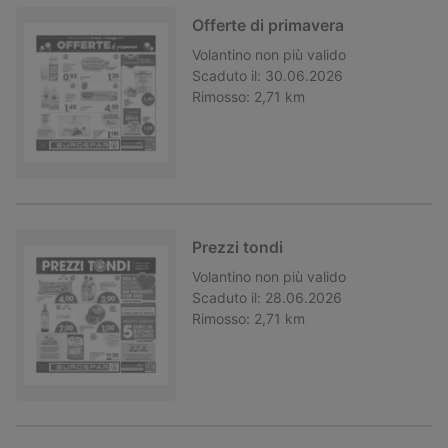
Offerte di primavera
Volantino
non più valido
Scaduto il:
30.06.2026
Rimosso:
2,71 km
Prezzi tondi
Volantino
non più valido
Scaduto il:
28.06.2026
Rimosso:
2,71 km