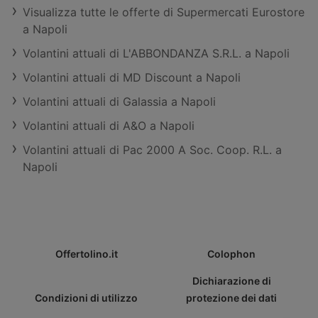
Visualizza tutte le offerte di Supermercati Eurostore
a Napoli
Volantini attuali di L'ABBONDANZA S.R.L. a Napoli
Volantini attuali di MD Discount a Napoli
Volantini attuali di Galassia a Napoli
Volantini attuali di A&O a Napoli
Volantini attuali di Pac 2000 A Soc. Coop. R.L. a
Napoli
Offertolino.it
Colophon
Dichiarazione di
Condizioni di utilizzo
protezione dei dati