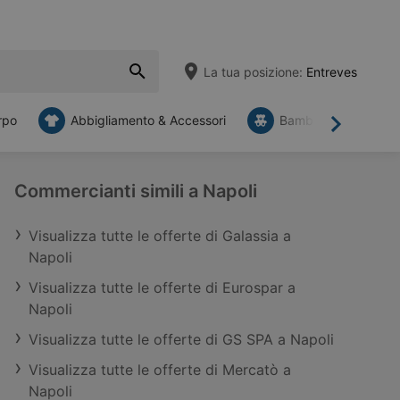
La tua posizione:
Entreves
rpo
Abbigliamento & Accessori
Bambini
Mob
Avanti
Commercianti simili a Napoli
Visualizza tutte le offerte di Galassia a
Napoli
Visualizza tutte le offerte di Eurospar a
Napoli
Visualizza tutte le offerte di GS SPA a Napoli
Visualizza tutte le offerte di Mercatò a
Napoli