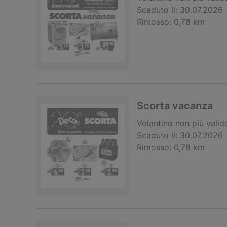
Scaduto il:
30.07.2026
Rimosso:
0,78 km
Scorta vacanza
Volantino
non più valid
Scaduto il:
30.07.2026
Rimosso:
0,78 km