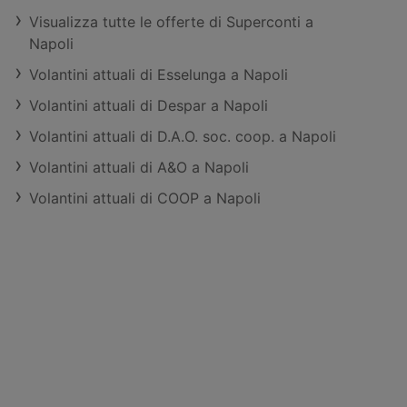
Visualizza tutte le offerte di Superconti a
Napoli
Volantini attuali di Esselunga a Napoli
Volantini attuali di Despar a Napoli
Volantini attuali di D.A.O. soc. coop. a Napoli
Volantini attuali di A&O a Napoli
Volantini attuali di COOP a Napoli