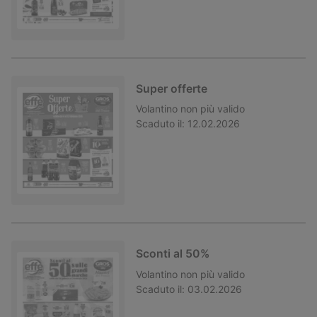
Super offerte
Volantino
non più valido
Scaduto il:
12.02.2026
Sconti al 50%
Volantino
non più valido
Scaduto il:
03.02.2026