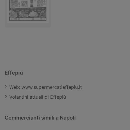
Effepiù
Web: www.supermercatieffepiu.it
Volantini attuali di Effepiù
Commercianti simili a Napoli