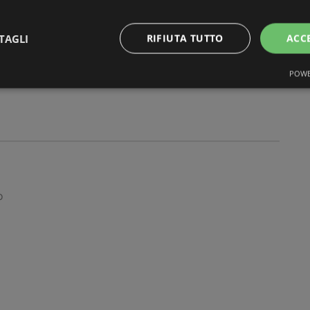
o
TAGLI
RIFIUTA TUTTO
ACC
POWE
o