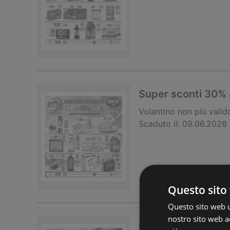
Super sconti 30%
Volantino
non più valid
Scaduto il:
09.06.2026
Questo sito 
Questo sito web ut
nostro sito web ac
La tua spesa il tu