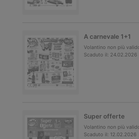
A carnevale 1+1
Volantino
non più valid
Scaduto il:
24.02.2026
Super offerte
Volantino
non più valid
Scaduto il:
12.02.2026