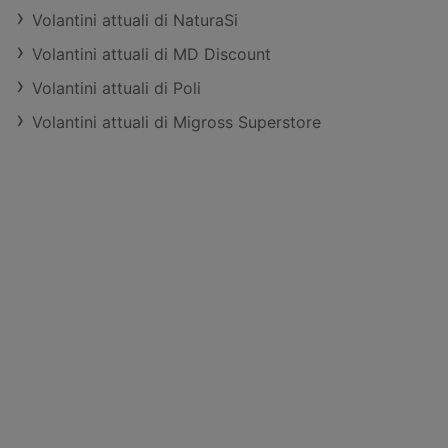
Volantini attuali di NaturaSi
Volantini attuali di MD Discount
Volantini attuali di Poli
Volantini attuali di Migross Superstore