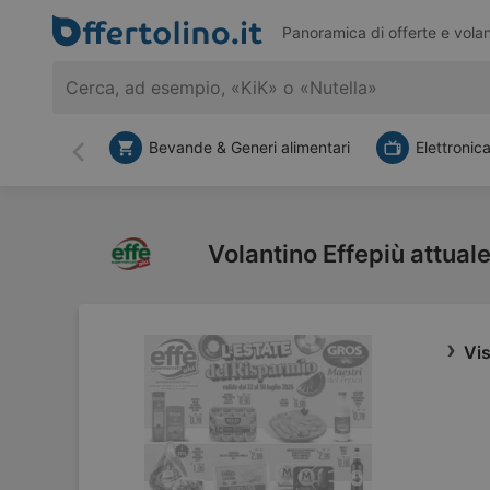
Panoramica di offerte e volan
Bevande & Generi alimentari
Elettronic
Indietro
Volantino Effepiù attual
Vis