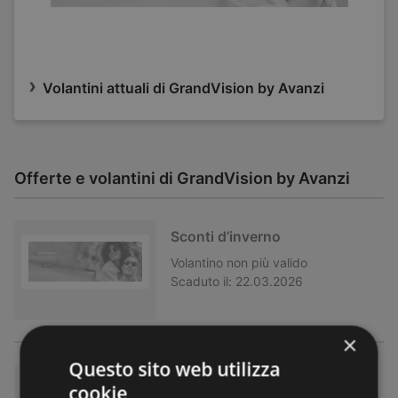
Volantini attuali di GrandVision by Avanzi
Offerte e volantini di GrandVision by Avanzi
Sconti d’inverno
Volantino
non più valido
Scaduto il:
22.03.2026
×
Questo sito web utilizza
Black Friday
cookie