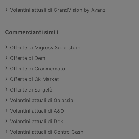
Volantini attuali di GrandVision by Avanzi
Commercianti simili
Offerte di Migross Superstore
Offerte di Dem
Offerte di Granmercato
Offerte di Ok Market
Offerte di Surgelè
Volantini attuali di Galassia
Volantini attuali di A&O
Volantini attuali di Dok
Volantini attuali di Centro Cash