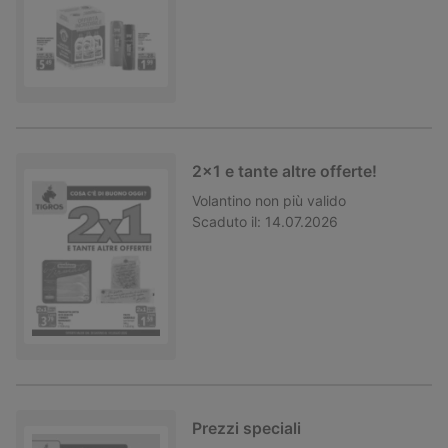
2x1 e tante altre offerte!
Volantino
non più valido
Scaduto il:
14.07.2026
Prezzi speciali