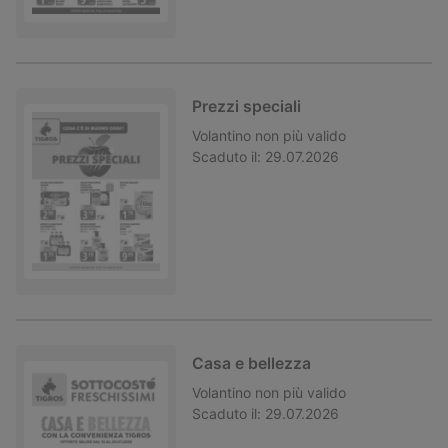
Prezzi speciali
Volantino
non più valido
Scaduto il:
29.07.2026
Casa e bellezza
Volantino
non più valido
Scaduto il:
29.07.2026