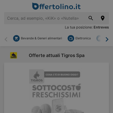
La tua posizione:
Entreves
Bevande & Generi alimentari
Elettronica
Fai d
Indietro
Ava
Offerte attuali Tigros Spa