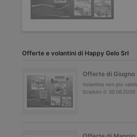
Offerte e volantini di Happy Gelo Srl
Offerte di Giugno
Volantino
non più valid
Scaduto il:
30.06.2026
Offerte di Maggio