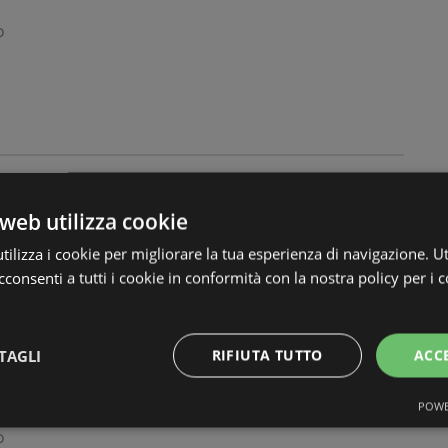
o
o
web utilizza cookie
o
ilizza i cookie per migliorare la tua esperienza di navigazione. Ut
consenti a tutti i cookie in conformità con la nostra policy per i c
TAGLI
RIFIUTA TUTTO
ACC
o
POWE
o