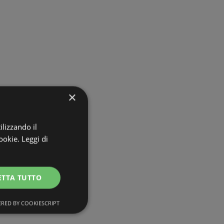
×
ilizzando il
ookie.
Leggi di
ETTA TUTTO
RED BY COOKIESCRIPT