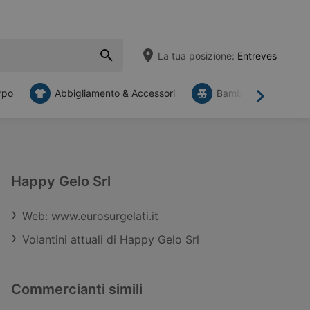
La tua posizione:
Entreves
rpo
Abbigliamento & Accessori
Bambini
Mob
Avanti
Happy Gelo Srl
Web: www.eurosurgelati.it
Volantini attuali di Happy Gelo Srl
Commercianti simili