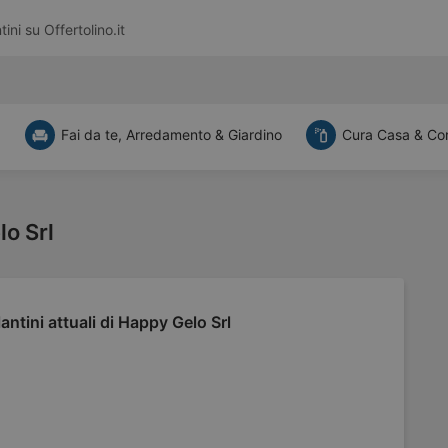
tini su
Offertolino.it
a
Fai da te, Arredamento & Giardino
Cura Casa & Co
lo Srl
antini attuali di Happy Gelo Srl