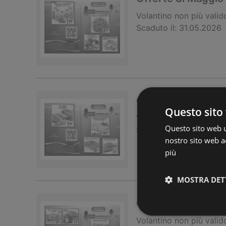
Volantino
non più valid
Scaduto il:
31.05.2026
Offerte di Febbrai
Questo sito 
Volantino
non più valid
Questo sito web ut
Scaduto il:
28.02.2026
nostro sito web ac
più
MOSTRA DET
Offerte di Gennai
Volantino
non più valid