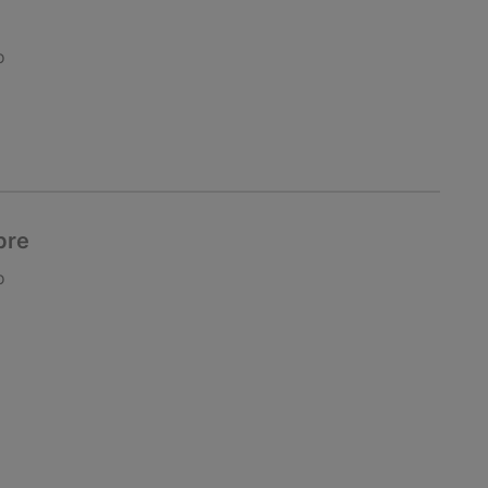
o
bre
o