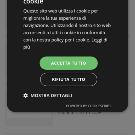
cookie
Volantino
non più valido
Questo sito web utilizza i cookie per
Scaduto il:
05.11.2025
migliorare la tua esperienza di
navigazione. Utilizzando il nostro sito web
acconsenti a tutti i cookie in conformità
con la nostra policy per i cookie.
Leggi di
più
-70%
Volantino
non più valido
ACCETTA TUTTO
Scaduto il:
31.10.2025
RIFIUTA TUTTO
MOSTRA DETTAGLI
Fino al 70%
POWERED BY COOKIESCRIPT
Volantino
non più valido
Scaduto il:
31.10.2025