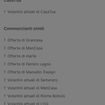
CasaTua
Volantini attuali di CasaTua
Commercianti simili
Offerte di Grancasa
Offerte di ManCasa
Offerte di Hartè
Offerte di Ferrero Legno
Offerte di Manuello Design
Volantini attuali di Semeraro
Volantini attuali di ManCasa
Volantini attuali di Roche Bobois
Volantini attuali di LDG