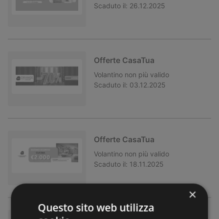
Scaduto il:
26.12.2025
Offerte CasaTua
Volantino
non più valido
Scaduto il:
03.12.2025
Offerte CasaTua
Volantino
non più valido
Scaduto il:
18.11.2025
×
Questo sito web utilizza
Buono sconto