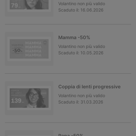
Volantino
non più valido
Scaduto il:
16.06.2026
Mamma -50%
Volantino
non più valido
Scaduto il:
10.05.2026
Coppia di lenti progressive
Volantino
non più valido
Scaduto il:
31.03.2026
Papa -50%