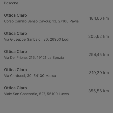
Boscone
Ottica Claro
184,66 km
Corso Camillo Benso Cavour, 13, 27100 Pavia
Ottica Claro
205,62 km
Via Giuseppe Garibaldi, 30, 26900 Lodi
Ottica Claro
294,45 km
Via Del Prione, 216, 19121 La Spezia
Ottica Claro
319,39 km
Via Carducci, 30, 54100 Massa
Ottica Claro
355,56 km
Viale San Concordio, 527, 55100 Lucca