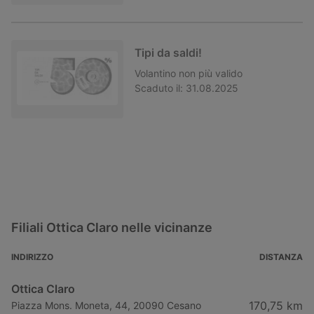
Tipi da saldi!
Volantino
non più valido
Scaduto il:
31.08.2025
Filiali Ottica Claro nelle vicinanze
INDIRIZZO
DISTANZA
Ottica Claro
170,75 km
Piazza Mons. Moneta, 44, 20090 Cesano