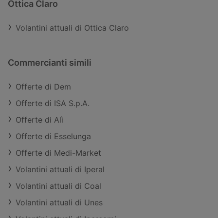
Ottica Claro
Volantini attuali di Ottica Claro
Commercianti simili
Offerte di Dem
Offerte di ISA S.p.A.
Offerte di Alì
Offerte di Esselunga
Offerte di Medi-Market
Volantini attuali di Iperal
Volantini attuali di Coal
Volantini attuali di Unes