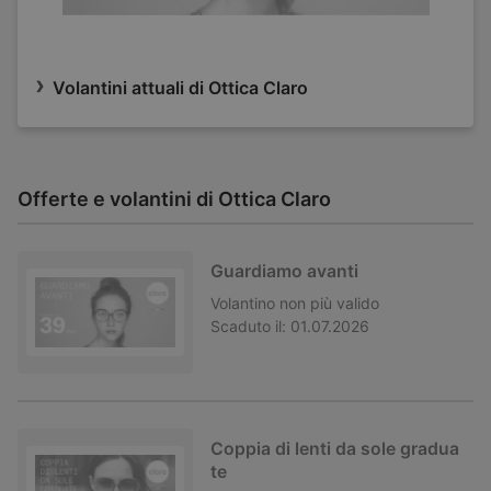
Volantini attuali di Ottica Claro
Offerte e volantini di Ottica Claro
Guardiamo avanti
Volantino
non più valido
Scaduto il:
01.07.2026
Coppia di lenti da sole gradua
te