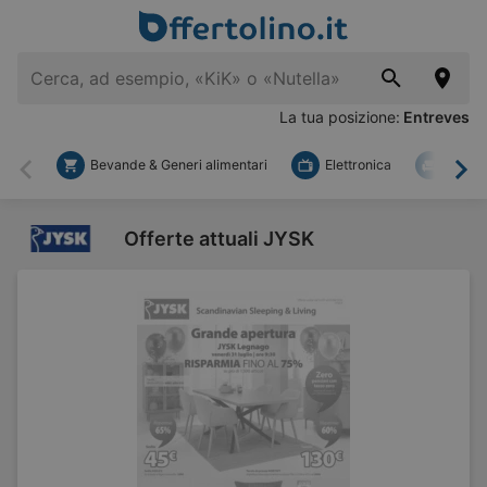
La tua posizione:
Entreves
Bevande & Generi alimentari
Elettronica
Fai d
Indietro
Ava
Offerte attuali JYSK