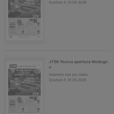
Scaduto il:
31.05.2026
JYSK Nuova apertura Modugn
o
Volantino
non più valido
Scaduto il:
31.05.2026