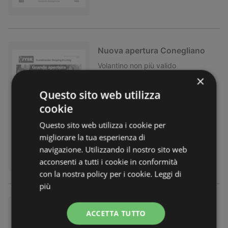
Nuova apertura Conegliano
Volantino
non più valido
Scaduto il:
26.04.2026
×
Questo sito web utilizza
cookie
Questo sito web utilizza i cookie per
migliorare la tua esperienza di
navigazione. Utilizzando il nostro sito web
acconsenti a tutti i cookie in conformità
con la nostra policy per i cookie.
Leggi di
più
Nuova apertura Conegliano
ACCETTA TUTTO
Volantino
non più valido