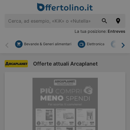
La tua posizione:
Entreves
Bevande & Generi alimentari
Elettronica
Fai d
Indietro
Ava
Offerte attuali Arcaplanet