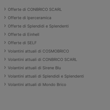
Offerte di CONBRICO SCARL
Offerte di Iperceramica
Offerte di Splendidi e Splendenti
Offerte di Einhell
Offerte di SELF
Volantini attuali di COSMOBRICO
Volantini attuali di CONBRICO SCARL
Volantini attuali di Sirene Blu
Volantini attuali di Splendidi e Splendenti
Volantini attuali di Mondo Brico