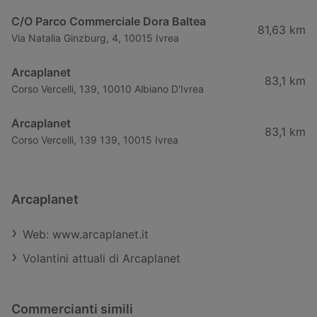
C/O Parco Commerciale Dora Baltea
81,63 km
Via Natalia Ginzburg, 4, 10015 Ivrea
Arcaplanet
83,1 km
Corso Vercelli, 139, 10010 Albiano D'Ivrea
Arcaplanet
83,1 km
Corso Vercelli, 139 139, 10015 Ivrea
Arcaplanet
Web: www.arcaplanet.it
Volantini attuali di Arcaplanet
Commercianti simili