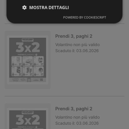
MOSTRA DETTAGLI
POWERED BY COOKIESCRIPT
Prendi 3, paghi 2
Volantino
non più valido
Scaduto il:
03.06.2026
Prendi 3, paghi 2
Volantino
non più valido
Scaduto il:
03.06.2026