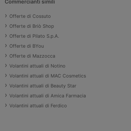
Commercianti simili
Offerte di Cossuto
Offerte di Briò Shop
Offerte di Pilato S.p.A.
Offerte di BYou
Offerte di Mazzocca
Volantini attuali di Notino
Volantini attuali di MAC Cosmetics
Volantini attuali di Beauty Star
Volantini attuali di Amica Farmacia
Volantini attuali di Ferdico