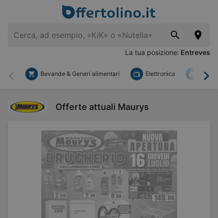
La tua posizione:
Entreves
Bevande & Generi alimentari
Elettronica
Fai d
Indietro
Ava
Offerte attuali Maurys