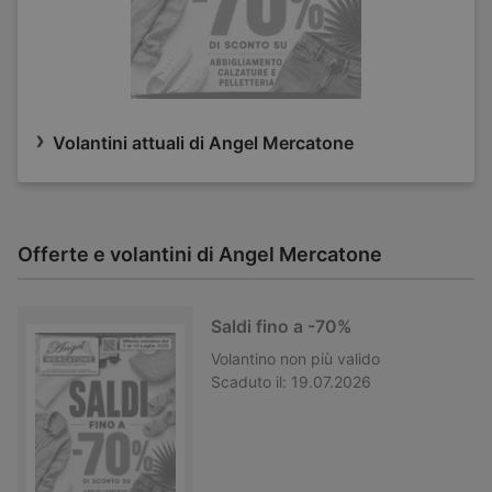
Volantini attuali di Angel Mercatone
Offerte e volantini di Angel Mercatone
Saldi fino a -70%
Volantino
non più valido
Scaduto il:
19.07.2026