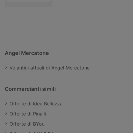
Angel Mercatone
Volantini attuali di Angel Mercatone
Commercianti simili
Offerte di Idea Bellezza
Offerte di Pinalli
Offerte di BYou