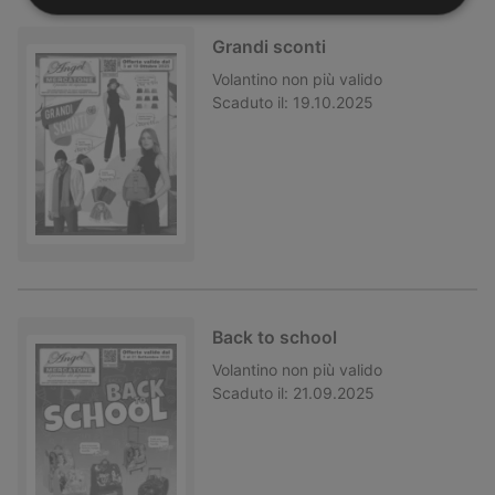
Grandi sconti
Volantino
non più valido
Scaduto il:
19.10.2025
Back to school
Volantino
non più valido
Scaduto il:
21.09.2025