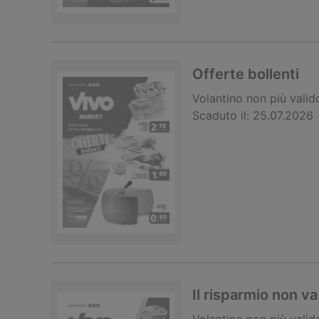
Offerte bollenti
Volantino
non più valid
Scaduto il:
25.07.2026
Il risparmio non va