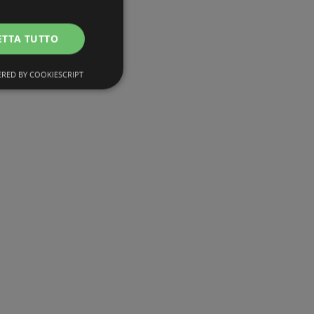
ETTA TUTTO
RED BY COOKIESCRIPT