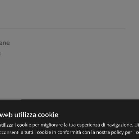
iene
o
web utilizza cookie
ilizza i cookie per migliorare la tua esperienza di navigazione. Ut
consenti a tutti i cookie in conformità con la nostra policy per i c