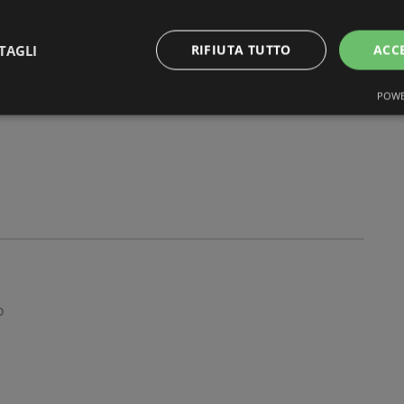
o
TAGLI
RIFIUTA TUTTO
ACC
POWE
o