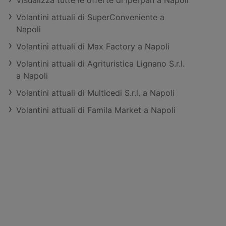
Visualizza tutte le offerte di Iperpan a Napoli
Volantini attuali di SuperConveniente a
Napoli
Volantini attuali di Max Factory a Napoli
Volantini attuali di Agrituristica Lignano S.r.l.
a Napoli
Volantini attuali di Multicedi S.r.l. a Napoli
Volantini attuali di Famila Market a Napoli