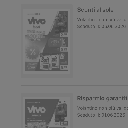
Sconti al sole
Volantino
non più valid
Scaduto il:
06.06.2026
Risparmio garantit
Volantino
non più valid
Scaduto il:
01.06.2026