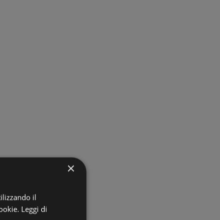
×
ilizzando il
ookie.
Leggi di