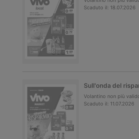
Volantino
non più valid
Scaduto il:
18.07.2026
Sull'onda del risp
Volantino
non più valid
Scaduto il:
11.07.2026