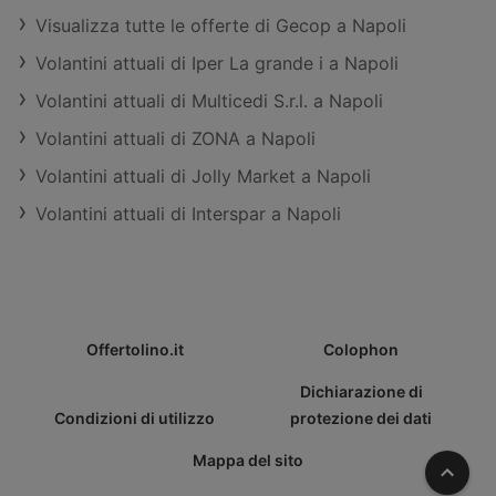
Visualizza tutte le offerte di Gecop a Napoli
Volantini attuali di Iper La grande i a Napoli
Volantini attuali di Multicedi S.r.l. a Napoli
Volantini attuali di ZONA a Napoli
Volantini attuali di Jolly Market a Napoli
Volantini attuali di Interspar a Napoli
Offertolino.it
Colophon
Dichiarazione di
Condizioni di utilizzo
protezione dei dati
Mappa del sito
Verso 