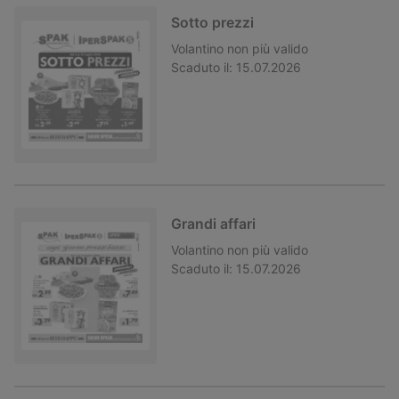
Sotto prezzi
Volantino
non più valido
Scaduto il:
15.07.2026
Grandi affari
Volantino
non più valido
Scaduto il:
15.07.2026