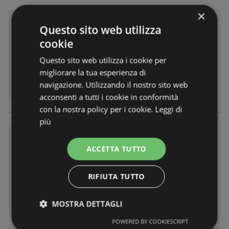
×
Grandi affari
Questo sito web utilizza
Volantino
non più valido
cookie
Scaduto il:
03.06.2026
Questo sito web utilizza i cookie per
migliorare la tua esperienza di
navigazione. Utilizzando il nostro sito web
acconsenti a tutti i cookie in conformità
con la nostra policy per i cookie.
Leggi di
più
Tanti prodotti a 1,2,3 euro
ACCETTA TUTTO
Volantino
non più valido
Scaduto il:
20.05.2026
RIFIUTA TUTTO
MOSTRA DETTAGLI
POWERED BY COOKIESCRIPT