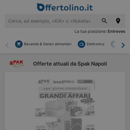
La tua posizione:
Entreves
Bevande & Generi alimentari
Elettronica
Fai d
Indietro
Ava
Offerte attuali da Spak Napoli