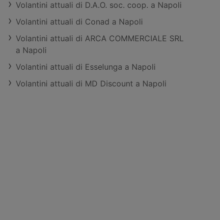
Volantini attuali di D.A.O. soc. coop. a Napoli
Volantini attuali di Conad a Napoli
Volantini attuali di ARCA COMMERCIALE SRL
a Napoli
Volantini attuali di Esselunga a Napoli
Volantini attuali di MD Discount a Napoli