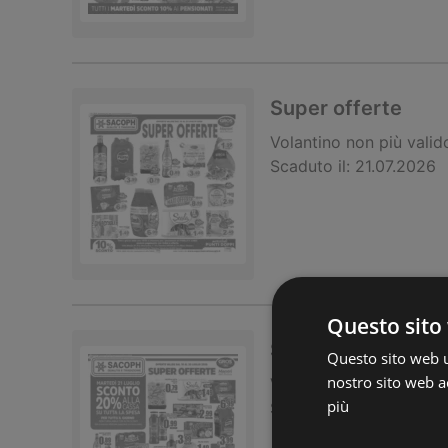
Super offerte
Volantino
non più valid
Scaduto il:
21.07.2026
Questo sito 
Super offerte
Questo sito web ut
nostro sito web ac
Volantino
non più valid
più
Scaduto il:
21.07.2026