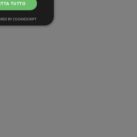
ETTA TUTTO
RED BY COOKIESCRIPT