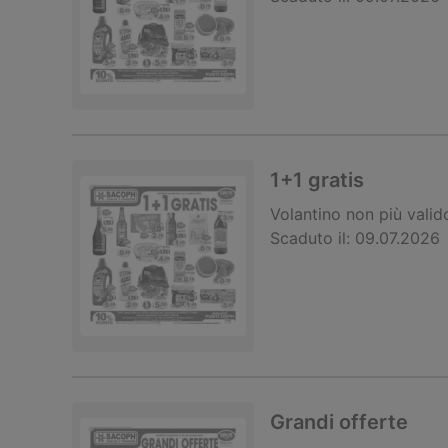
1+1 gratis
Volantino
non più valid
Scaduto il:
09.07.2026
Grandi offerte