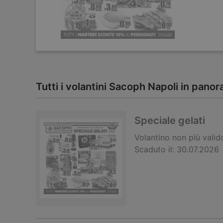
Tutti i volantini Sacoph Napoli in pano
Speciale gelati
Volantino
non più valid
Scaduto il:
30.07.2026