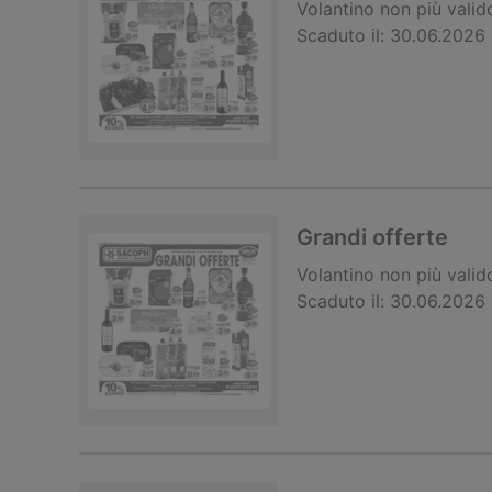
Volantino
non più valid
Scaduto il:
30.06.2026
Grandi offerte
Volantino
non più valid
Scaduto il:
30.06.2026