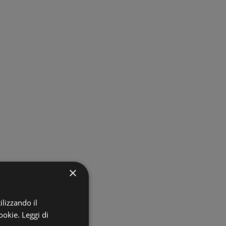
×
ilizzando il
ookie.
Leggi di