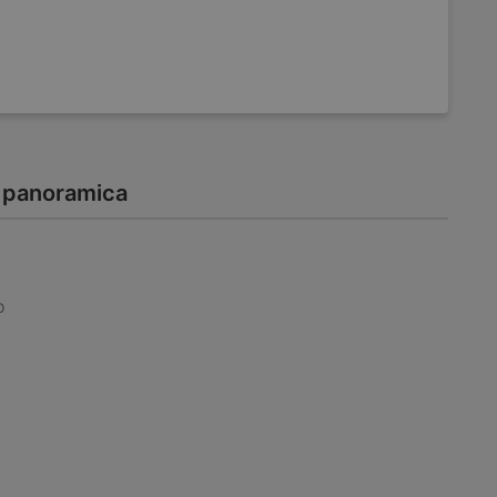
in panoramica
o