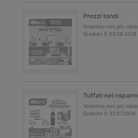
Prezzi tondi
Volantino
non più valid
Scaduto il:
03.08.2026
Tuffati nel risparm
Volantino
non più valid
Scaduto il:
22.07.2026