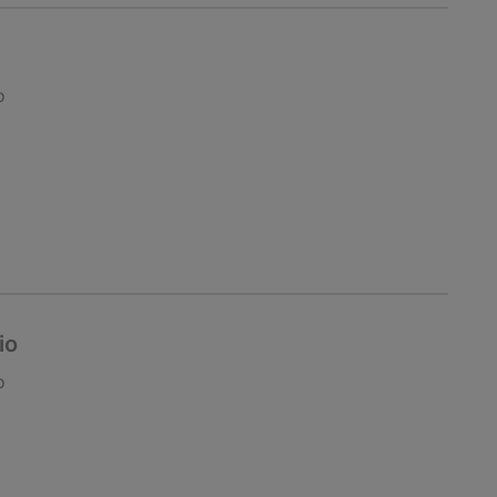
o
io
o