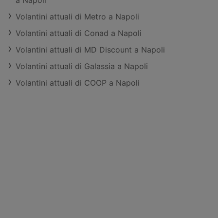
a Napoli
Volantini attuali di Metro a Napoli
Volantini attuali di Conad a Napoli
Volantini attuali di MD Discount a Napoli
Volantini attuali di Galassia a Napoli
Volantini attuali di COOP a Napoli