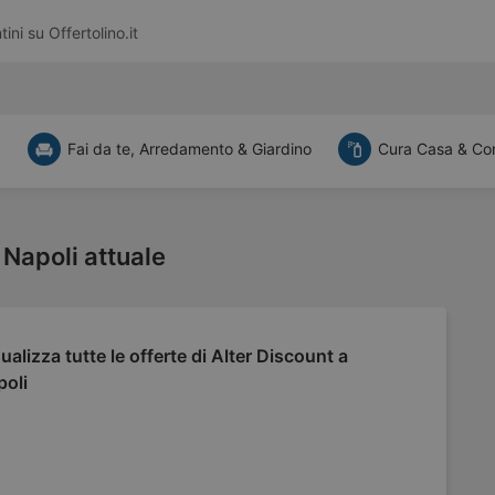
tini su
Offertolino.it
a
Fai da te, Arredamento & Giardino
Cura Casa & Co
 Napoli attuale
ualizza tutte le offerte di Alter Discount a
poli