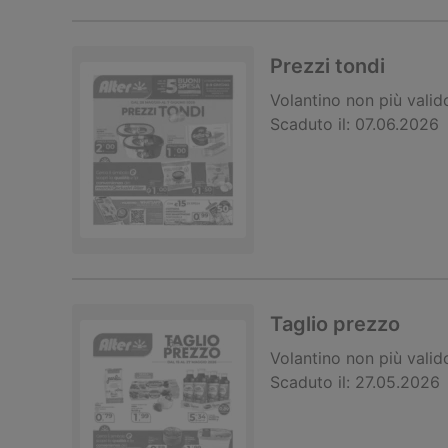
Prezzi tondi
Volantino
non più valid
Scaduto il:
07.06.2026
Taglio prezzo
Volantino
non più valid
Scaduto il:
27.05.2026