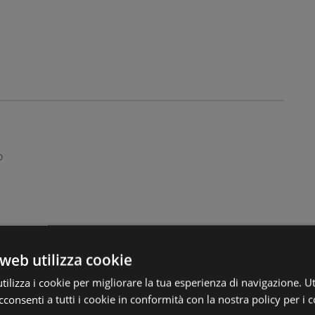
o
web utilizza cookie
ilizza i cookie per migliorare la tua esperienza di navigazione. Ut
consenti a tutti i cookie in conformità con la nostra policy per i c