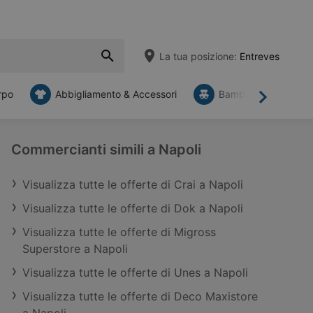
La tua posizione:
Entreves
rpo
Abbigliamento & Accessori
Bambini
Mob
Avanti
Commercianti simili a Napoli
Visualizza tutte le offerte di Crai a Napoli
Visualizza tutte le offerte di Dok a Napoli
Visualizza tutte le offerte di Migross
Superstore a Napoli
Visualizza tutte le offerte di Unes a Napoli
Visualizza tutte le offerte di Deco Maxistore