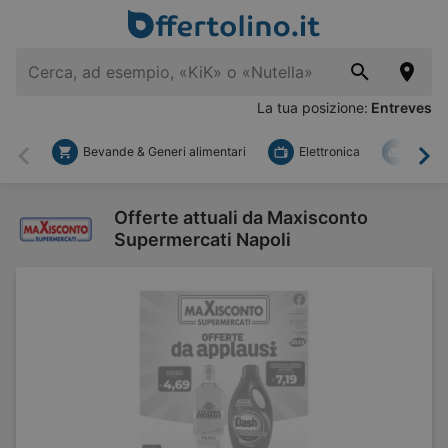
La tua posizione:
Entreves
Bevande & Generi alimentari
Elettronica
Fai d
Indietro
Ava
Offerte attuali da Maxisconto
Supermercati Napoli