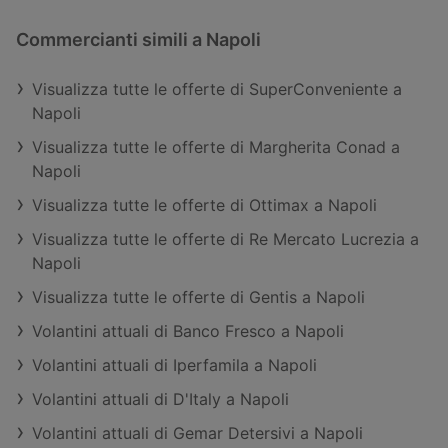
Commercianti simili a Napoli
Visualizza tutte le offerte di SuperConveniente a
Napoli
Visualizza tutte le offerte di Margherita Conad a
Napoli
Visualizza tutte le offerte di Ottimax a Napoli
Visualizza tutte le offerte di Re Mercato Lucrezia a
Napoli
Visualizza tutte le offerte di Gentis a Napoli
Volantini attuali di Banco Fresco a Napoli
Volantini attuali di Iperfamila a Napoli
Volantini attuali di D'Italy a Napoli
Volantini attuali di Gemar Detersivi a Napoli