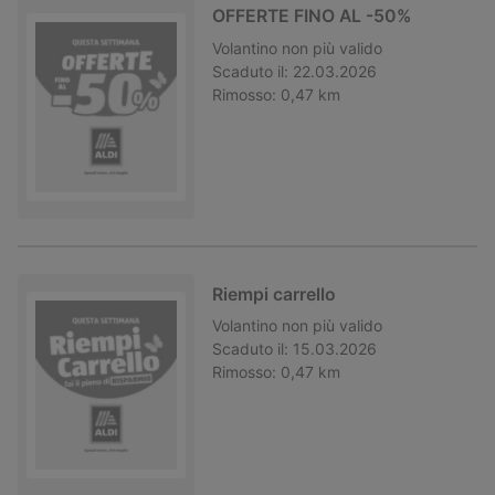
OFFERTE FINO AL -50%
Volantino
non più valido
Scaduto il:
22.03.2026
Rimosso:
0,47 km
Riempi carrello
Volantino
non più valido
Scaduto il:
15.03.2026
Rimosso:
0,47 km