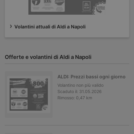
Volantini attuali di Aldi a Napoli
Offerte e volantini di Aldi a Napoli
ALDI: Prezzi bassi ogni giorno
Volantino
non più valido
Scaduto il:
31.05.2026
Rimosso:
0,47 km