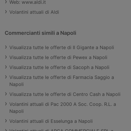
Web: www.aldi.it
Volantini attuali di Aldi
Commercianti simili a Napoli
Visualizza tutte le offerte di Il Gigante a Napoli
Visualizza tutte le offerte di Pewex a Napoli
Visualizza tutte le offerte di Sacoph a Napoli
Visualizza tutte le offerte di Farmacia Saggio a
Napoli
Visualizza tutte le offerte di Centro Cash a Napoli
Volantini attuali di Pac 2000 A Soc. Coop. R.L. a
Napoli
Volantini attuali di Esselunga a Napoli
Volantini attuali di ARCA COMMERCIALE SRL a