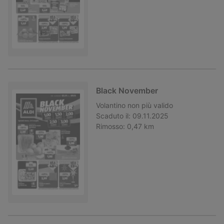
Black November
Volantino
non più valido
Scaduto il:
09.11.2025
Rimosso:
0,47 km