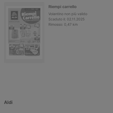
Riempi carrello
Volantino
non più valido
Scaduto il:
02.11.2025
Rimosso:
0,47 km
Aldi