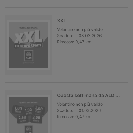
XXL
Volantino
non più valido
Scaduto il:
08.03.2026
Rimosso:
0,47 km
Questa settimana da ALDI...
Volantino
non più valido
Scaduto il:
01.03.2026
Rimosso:
0,47 km