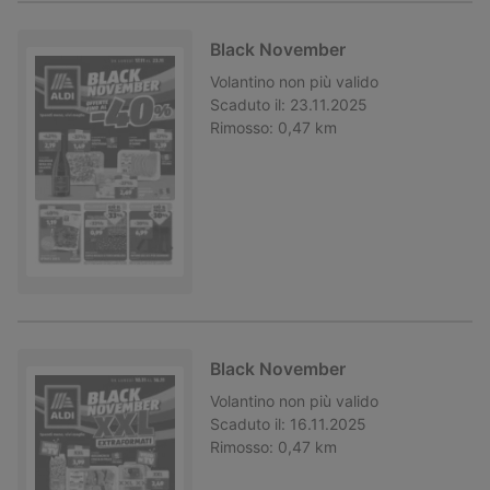
Black November
Volantino
non più valido
Scaduto il:
23.11.2025
Rimosso:
0,47 km
Black November
Volantino
non più valido
Scaduto il:
16.11.2025
Rimosso:
0,47 km