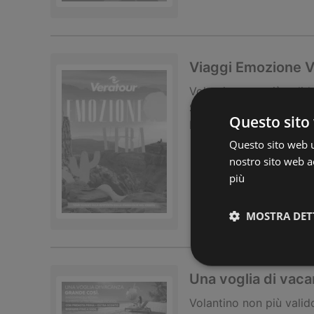
Viaggi Emozione 
Volantino
non più valid
Scaduto il:
30.06.2026
Questo sito 
Rimosso:
28,87 km
Questo sito web ut
nostro sito web ac
più
MOSTRA DET
Una voglia di vac
Volantino
non più valid