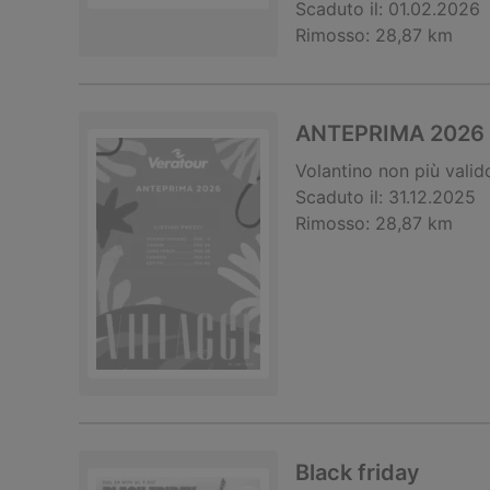
Scaduto il:
01.02.2026
Rimosso:
28,87 km
ANTEPRIMA 2026
Volantino
non più valid
Scaduto il:
31.12.2025
Rimosso:
28,87 km
Black friday