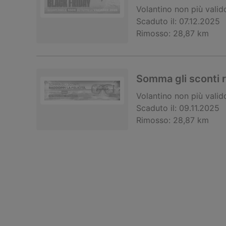
Volantino
non più valid
Scaduto il:
07.12.2025
Rimosso:
28,87 km
Somma gli sconti r
Volantino
non più valid
Scaduto il:
09.11.2025
Rimosso:
28,87 km