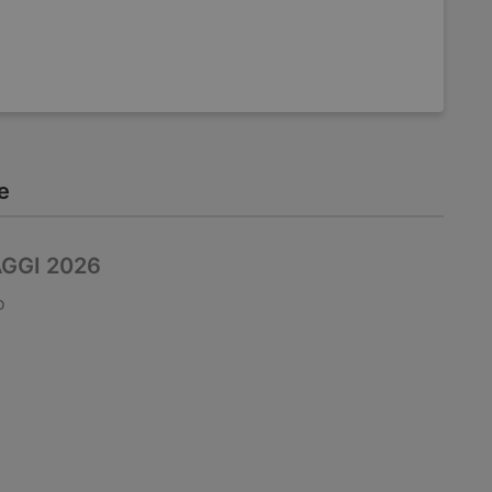
e
GGI 2026
o