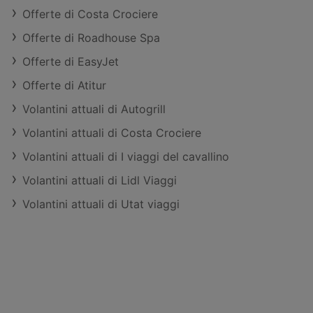
Offerte di Costa Crociere
Offerte di Roadhouse Spa
Offerte di EasyJet
Offerte di Atitur
Volantini attuali di Autogrill
Volantini attuali di Costa Crociere
Volantini attuali di I viaggi del cavallino
Volantini attuali di Lidl Viaggi
Volantini attuali di Utat viaggi