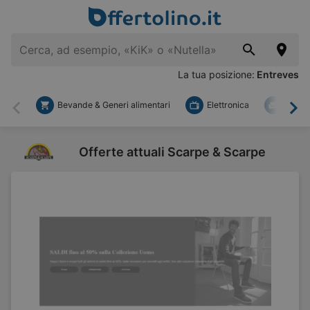
La tua posizione:
Entreves
Bevande & Generi alimentari
Elettronica
Fai d
Indietro
Ava
Offerte attuali Scarpe & Scarpe