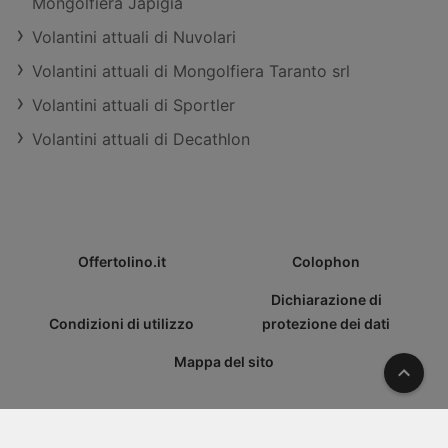
Mongolfiera Japigia
Volantini attuali di Nuvolari
Volantini attuali di Mongolfiera Taranto srl
Volantini attuali di Sportler
Volantini attuali di Decathlon
Offertolino.it
Colophon
Dichiarazione di
Condizioni di utilizzo
protezione dei dati
Mappa del sito
Verso 