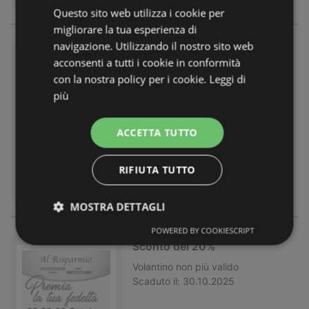
Questo sito web utilizza i cookie per
migliorare la tua esperienza di
navigazione. Utilizzando il nostro sito web
Offerte
acconsenti a tutti i cookie in conformità
Volantino
non più valido
con la nostra policy per i cookie.
Leggi di
Scaduto il:
07.12.2025
più
ACCETTA TUTTO
RIFIUTA TUTTO
MOSTRA DETTAGLI
POWERED BY COOKIESCRIPT
Sconto del 20%
Volantino
non più valido
Scaduto il:
30.10.2025