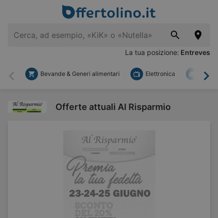
La tua posizione:
Entreves
Bevande & Generi alimentari
Elettronica
Fai d
Indietro
Ava
Offerte attuali Al Risparmio