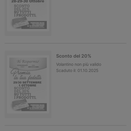
Sconto del 20%
Volantino
non più valido
Scaduto il:
01.10.2025