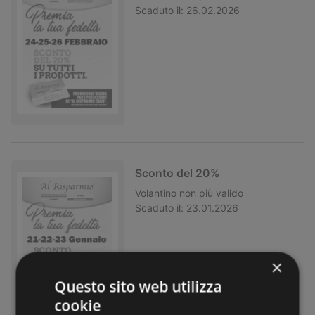
Scaduto il:
26.02.2026
Sconto del 20%
Volantino
non più valido
Scaduto il:
23.01.2026
×
Questo sito web utilizza
cookie