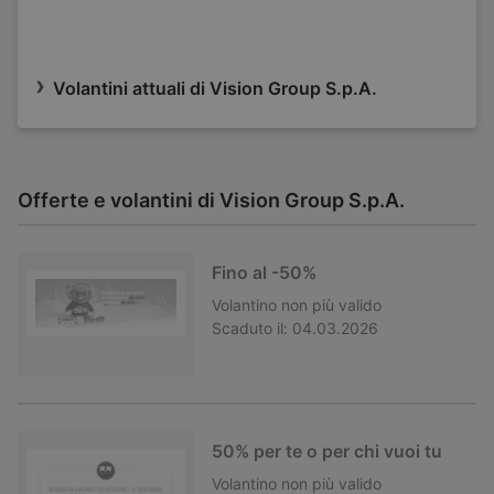
Volantini attuali di Vision Group S.p.A.
Offerte e volantini di Vision Group S.p.A.
Fino al -50%
Volantino
non più valido
Scaduto il:
04.03.2026
50% per te o per chi vuoi tu
Volantino
non più valido