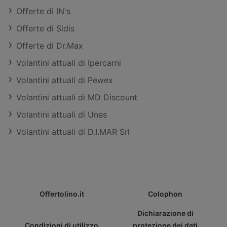
Offerte di IN's
Offerte di Sidis
Offerte di Dr.Max
Volantini attuali di Ipercarni
Volantini attuali di Pewex
Volantini attuali di MD Discount
Volantini attuali di Unes
Volantini attuali di D.I.MAR Srl
Offertolino.it
Colophon
Dichiarazione di
Condizioni di utilizzo
protezione dei dati