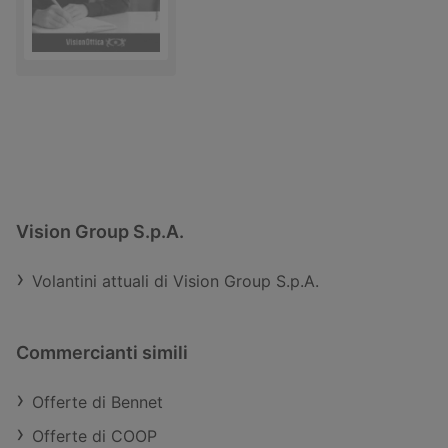
Vision Group S.p.A.
Volantini attuali di Vision Group S.p.A.
Commercianti simili
Offerte di Bennet
Offerte di COOP