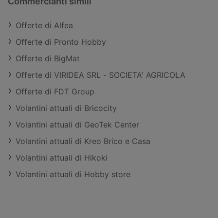
Commercianti simili
Offerte di Alfea
Offerte di Pronto Hobby
Offerte di BigMat
Offerte di VIRIDEA SRL - SOCIETA' AGRICOLA
Offerte di FDT Group
Volantini attuali di Bricocity
Volantini attuali di GeoTek Center
Volantini attuali di Kreo Brico e Casa
Volantini attuali di Hikoki
Volantini attuali di Hobby store