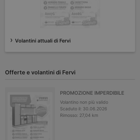
Volantini attuali di Fervi
Offerte e volantini di Fervi
PROMOZIONE IMPERDIBILE
Volantino
non più valido
Scaduto il:
30.06.2026
Rimosso:
27,04 km