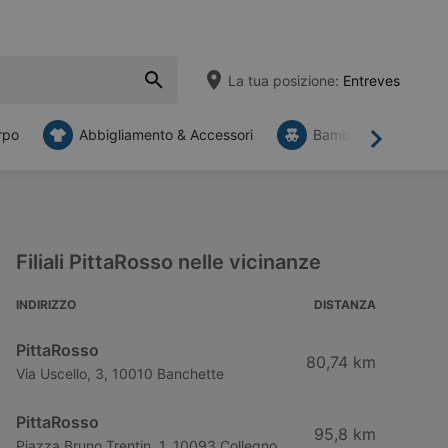
La tua posizione:
Entreves
rpo
Abbigliamento & Accessori
Bambini
Mob
Avanti
Filiali PittaRosso nelle vicinanze
INDIRIZZO
DISTANZA
PittaRosso
80,74 km
Via Uscello, 3, 10010 Banchette
PittaRosso
95,8 km
Piazza Bruno Trentin, 1, 10093 Collegno