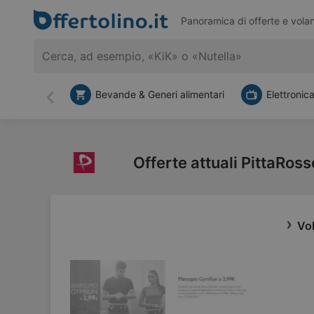
Panoramica di offerte e volan
Bevande & Generi alimentari
Elettronic
Indietro
Offerte attuali PittaRoss
Vol