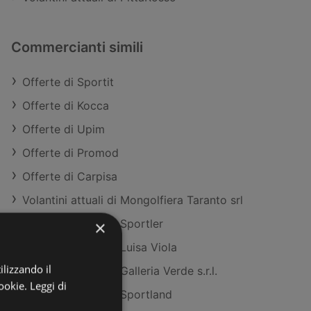
Commercianti simili
Offerte di Sportit
Offerte di Kocca
Offerte di Upim
Offerte di Promod
Offerte di Carpisa
Volantini attuali di Mongolfiera Taranto srl
Volantini attuali di Sportler
×
Volantini attuali di Luisa Viola
ilizzando il
Volantini attuali di Galleria Verde s.r.l.
ookie.
Leggi di
Volantini attuali di Sportland