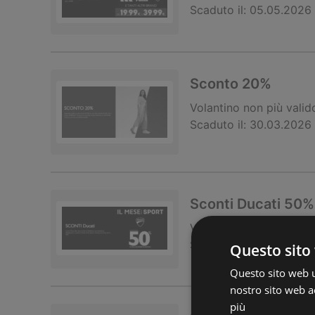
Scaduto il:
05.05.2026
Sconto 20%
Volantino
non più valid
Scaduto il:
30.03.2026
Sconti Ducati 50%
Volantino
non più valid
Scaduto il:
19.03.2026
Questo sito 
Questo sito web ut
nostro sito web ac
più