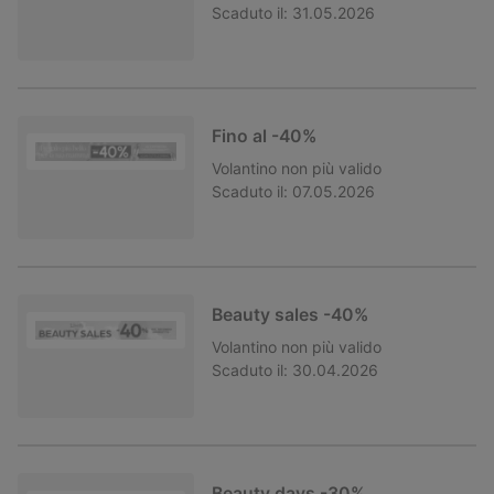
Scaduto il:
31.05.2026
Fino al -40%
Volantino
non più valido
Scaduto il:
07.05.2026
Beauty sales -40%
Volantino
non più valido
Scaduto il:
30.04.2026
Beauty days -30%