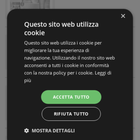
×
Questo sito web utilizza
cookie
Beauty days
Questo sito web utilizza i cookie per
Volantino
non più valido
migliorare la tua esperienza di
Scaduto il:
22.03.2026
navigazione. Utilizzando il nostro sito web
acconsenti a tutti i cookie in conformità
con la nostra policy per i cookie.
Leggi di
più
Per un papa da festeggiare
ACCETTA TUTTO
Volantino
non più valido
Scaduto il:
17.03.2026
RIFIUTA TUTTO
MOSTRA DETTAGLI