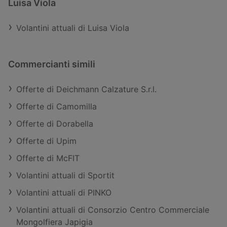
Luisa Viola
Volantini attuali di Luisa Viola
Commercianti simili
Offerte di Deichmann Calzature S.r.l.
Offerte di Camomilla
Offerte di Dorabella
Offerte di Upim
Offerte di McFIT
Volantini attuali di Sportit
Volantini attuali di PINKO
Volantini attuali di Consorzio Centro Commerciale
Mongolfiera Japigia