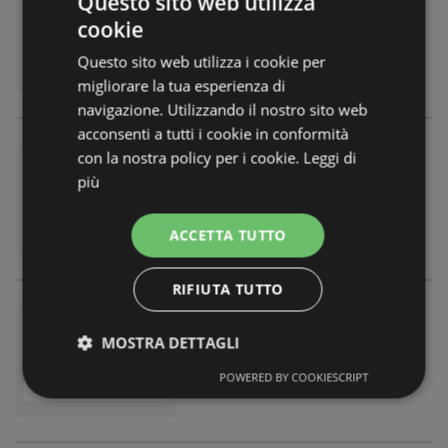
Questo sito web utilizza
cookie
Volantino
non più valido
Scaduto il:
31.01.2026
Questo sito web utilizza i cookie per
migliorare la tua esperienza di
navigazione. Utilizzando il nostro sito web
acconsenti a tutti i cookie in conformità
con la nostra policy per i cookie.
Leggi di
Saldi fino al 30%
più
Volantino
non più valido
Scaduto il:
31.01.2026
ACCETTA TUTTO
RIFIUTA TUTTO
Saldi fino al -30%
MOSTRA DETTAGLI
Volantino
non più valido
Scaduto il:
31.01.2026
POWERED BY COOKIESCRIPT