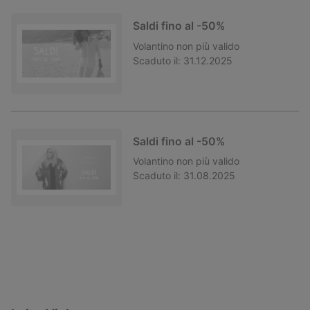
Saldi fino al -50%
Volantino
non più valido
Scaduto il:
31.12.2025
Saldi fino al -50%
Volantino
non più valido
Scaduto il:
31.08.2025