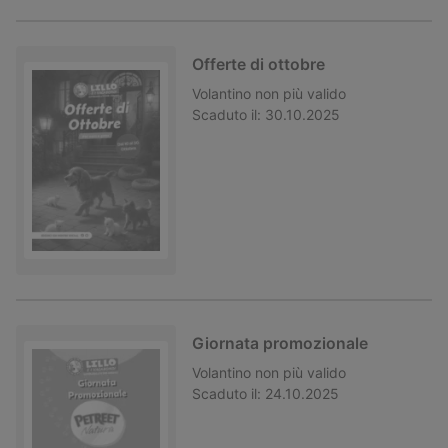
Offerte di ottobre
Volantino
non più valido
Scaduto il:
30.10.2025
Giornata promozionale
Volantino
non più valido
Scaduto il:
24.10.2025