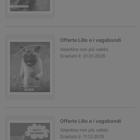
Offerte Lillo e i vagabondi
Volantino
non più valido
Scaduto il:
31.01.2026
Offerte Lillo e i vagabondi
Volantino
non più valido
Scaduto il:
11.12.2025