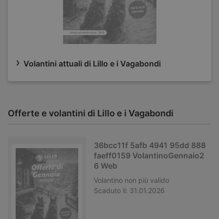
Volantini attuali di Lillo e i Vagabondi
Offerte e volantini di Lillo e i Vagabondi
36bcc11f 5afb 4941 95dd 888
faeff0159 VolantinoGennaio2
6 Web
Volantino
non più valido
Scaduto il:
31.01.2026