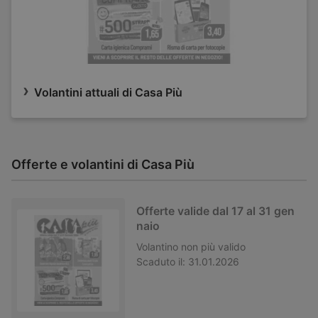
Volantini attuali di Casa Più
Offerte e volantini di Casa Più
Offerte valide dal 17 al 31 gen
naio
Volantino
non più valido
Scaduto il:
31.01.2026