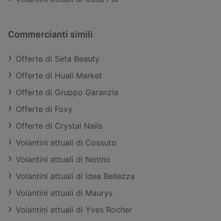
Commercianti simili
Offerte di Seta Beauty
Offerte di Huali Market
Offerte di Gruppo Garanzia
Offerte di Foxy
Offerte di Crystal Nails
Volantini attuali di Cossuto
Volantini attuali di Notino
Volantini attuali di Idea Bellezza
Volantini attuali di Maurys
Volantini attuali di Yves Rocher