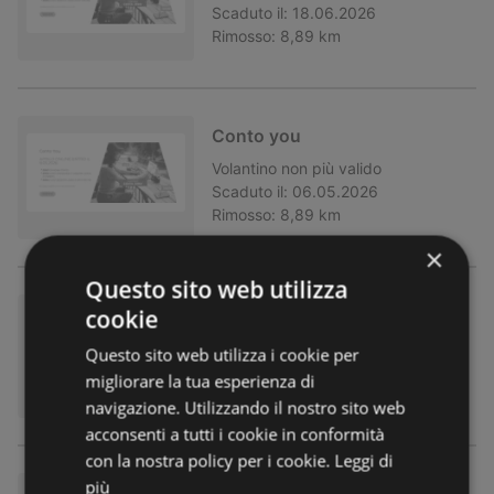
Scaduto il:
18.06.2026
Rimosso:
8,89 km
Conto you
Volantino
non più valido
Scaduto il:
06.05.2026
Rimosso:
8,89 km
×
Questo sito web utilizza
cookie
Conto you
Volantino
non più valido
Questo sito web utilizza i cookie per
Scaduto il:
18.02.2026
migliorare la tua esperienza di
Rimosso:
8,89 km
navigazione. Utilizzando il nostro sito web
acconsenti a tutti i cookie in conformità
con la nostra policy per i cookie.
Leggi di
più
Conto you