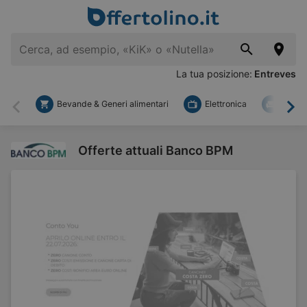
La tua posizione:
Entreves
Bevande & Generi alimentari
Elettronica
Fai d
Indietro
Ava
Offerte attuali Banco BPM