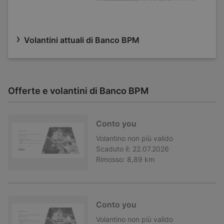
Volantini attuali di Banco BPM
Offerte e volantini di Banco BPM
Conto you
Volantino
non più valido
Scaduto il:
22.07.2026
Rimosso:
8,89 km
Conto you
Volantino
non più valido