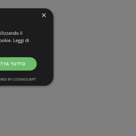
×
ilizzando il
ookie.
Leggi di
ETTA TUTTO
RED BY COOKIESCRIPT