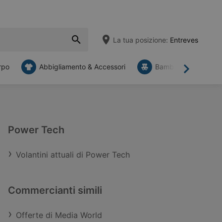
La tua posizione:
Entreves
rpo
Abbigliamento & Accessori
Bambini
Mob
Avanti
Power Tech
Volantini attuali di Power Tech
Commercianti simili
Offerte di Media World