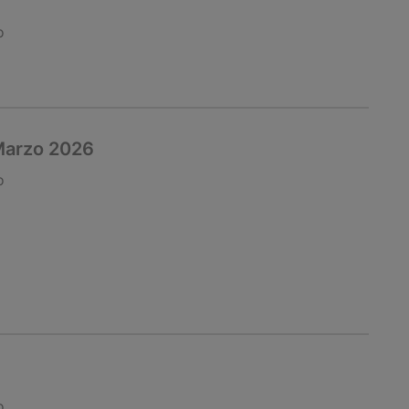
o
Marzo 2026
o
o