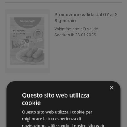
Promozione valida dal 07 al 2
8 gennaio
Volantino
non più valido
Scaduto il:
28.01.2026
×
Cashback 50%
Questo sito web utilizza
Volantino
non più valido
cookie
Scaduto il:
31.12.2025
Questo sito web utilizza i cookie per
migliorare la tua esperienza di
navigazione. Utilizzando il nostro sito web