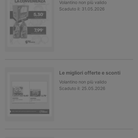
Volantino
non più valido
Scaduto il:
31.05.2026
Le migliori offerte e sconti
Volantino
non più valido
Scaduto il:
25.05.2026