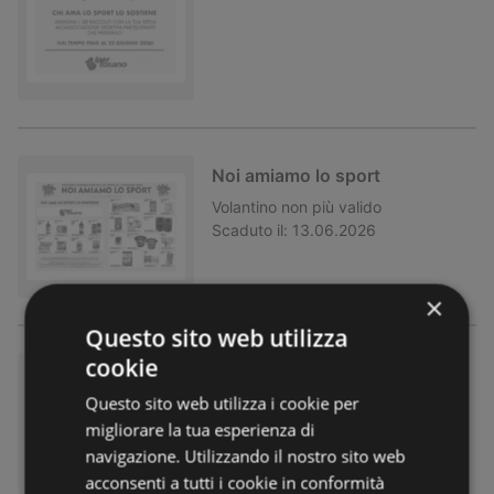
Noi amiamo lo sport
Volantino
non più valido
Scaduto il:
13.06.2026
×
Questo sito web utilizza
cookie
Noi amiamo lo sport
Questo sito web utilizza i cookie per
Volantino
non più valido
Scaduto il:
13.06.2026
migliorare la tua esperienza di
navigazione. Utilizzando il nostro sito web
acconsenti a tutti i cookie in conformità