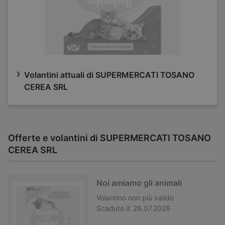
Volantini attuali di SUPERMERCATI TOSANO
CEREA SRL
Offerte e volantini di SUPERMERCATI TOSANO
CEREA SRL
Noi amiamo gli animali
Volantino
non più valido
Scaduto il:
26.07.2026