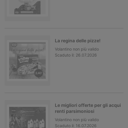
La regina delle pizze!
Volantino
non più valido
Scaduto il:
26.07.2026
Le migliori offerte per gli acqui
renti parsimoniosi
Volantino
non più valido
Scaduto il:
16.07.2026