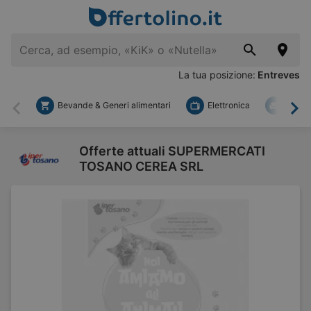
La tua posizione:
Entreves
Bevande & Generi alimentari
Elettronica
Fai d
Indietro
Ava
Offerte attuali SUPERMERCATI
TOSANO CEREA SRL