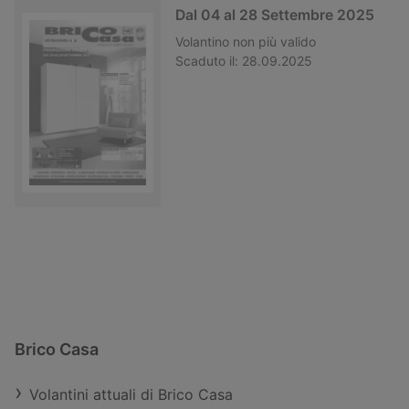
Dal 04 al 28 Settembre 2025
Volantino
non più valido
Scaduto il:
28.09.2025
Brico Casa
Volantini attuali di Brico Casa