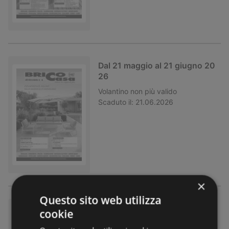
Dal 21 maggio al 21 giugno 20
26
Volantino
non più valido
Scaduto il:
21.06.2026
×
Questo sito web utilizza
Prezzo promo
cookie
Volantino
non più valido